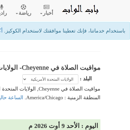
أخبار
رياضة
رادي
باستخدام خدماتنا، فإنك تعطينا موافقتك لاستخدام الكوكيز.
أك
مواقيت الصلاة في Cheyenne- الولايات المتحدة الأمريكية
البلد :
مواقيت الصلاة في Cheyenne, الولايات المتحدة الأمريكية
المنطقة الزمنية : America/Chicago.
الساعة حاليا في Cheyenne, الولايات 
اليوم : الأحد 9 أوت 2026 م