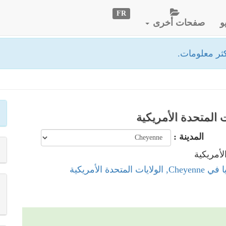
FR
و
صفحات أخرى
ثر معلومات.
المدينة :
المتحدة الأمريكية