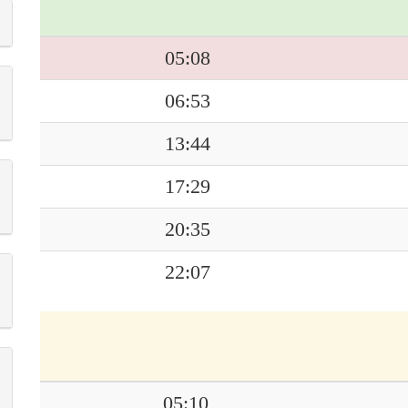
05:08
06:53
13:44
17:29
20:35
22:07
05:10