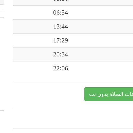
06:54
13:44
17:29
20:34
22:06
ات الصلاة بدون نت