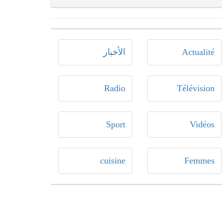
Actualité
الأخبار
Radio
Télévision
Sport
Vidéos
cuisine
Femmes