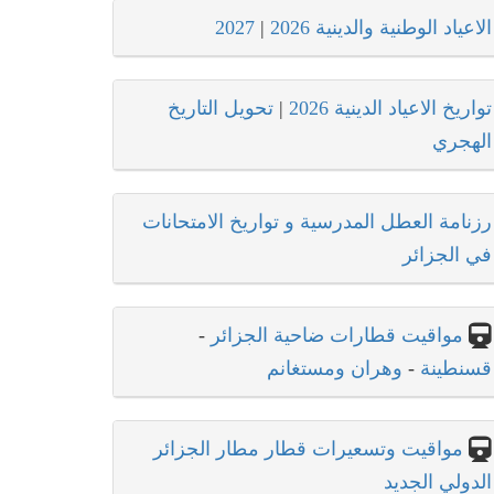
الاعياد الوطنية والدينية 2026
|
2027
تواريخ الاعياد الدينية 2026
|
تحويل التاريخ
الهجري
رزنامة العطل المدرسية و تواريخ الامتحانات
في الجزائر
مواقيت قطارات ضاحية الجزائر
-
قسنطينة
-
وهران ومستغانم
مواقيت وتسعيرات قطار مطار الجزائر
الدولي الجديد