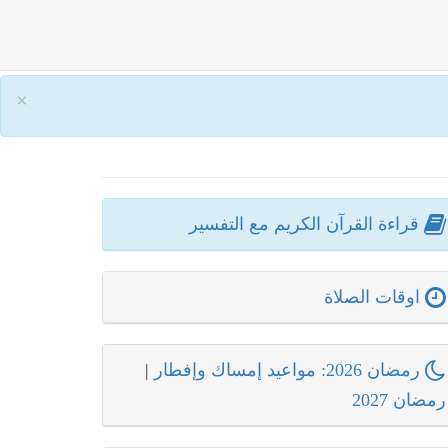
×
قراءة القرآن الكريم مع التفسير
اوقات الصلاة
رمضان 2026: مواعيد إمساك وإفطار
|
رمضان 2027