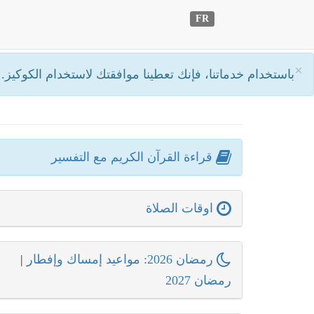
FR
×
باستخدام خدماتنا، فإنك تعطينا موافقتك لاستخدام الكوكيز.
أ
قراءة القرآن الكريم مع التفسير
اوقات الصلاة
رمضان 2026: مواعيد إمساك وإفطار
|
رمضان 2027