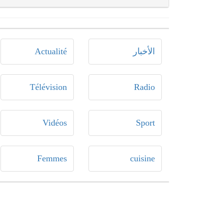
الأخبار
Actualité
Télévision
Radio
Vidéos
Sport
Femmes
cuisine