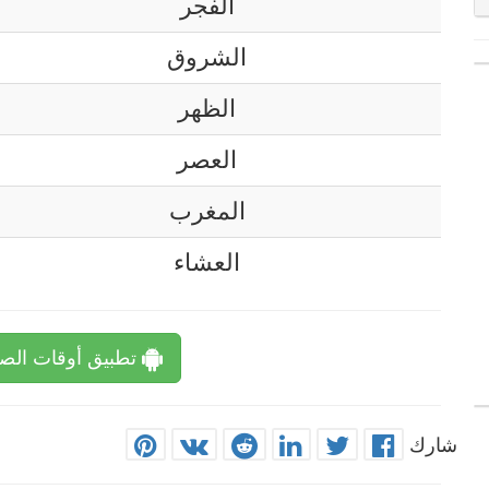
الفجر
الشروق
الظهر
العصر
المغرب
العشاء
تطبيق أوقات الصل
شارك