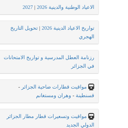
الاعياد الوطنية والدينية 2026
|
2027
تواريخ الاعياد الدينية 2026
|
تحويل التاريخ
الهجري
رزنامة العطل المدرسية و تواريخ الامتحانات
في الجزائر
مواقيت قطارات ضاحية الجزائر
-
قسنطينة
-
وهران ومستغانم
مواقيت وتسعيرات قطار مطار الجزائر
الدولي الجديد