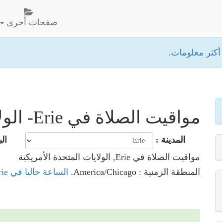
صفحات أخرى
كثر معلومات.
مواقيت الصلاة في Erie- الولايات المتحدة الأمريكية
المدينة :
الب
مواقيت الصلاة في Erie, الولايات المتحدة الأمريكية
المنطقة الزمنية : America/Chicago.
الساعة حاليا في Erie, الولايات المتحدة الأمريكية