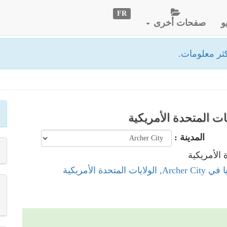
FR
و
صفحات أخرى
ثر معلومات.
المدينة :
 المتحدة الأمريكية