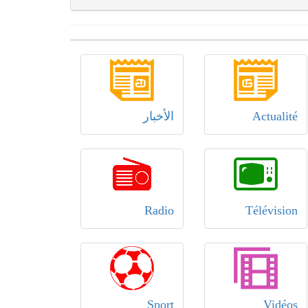
Actualité
الأخبار
Radio
Télévision
Sport
Vidéos