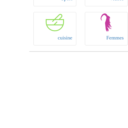
cuisine
Femmes