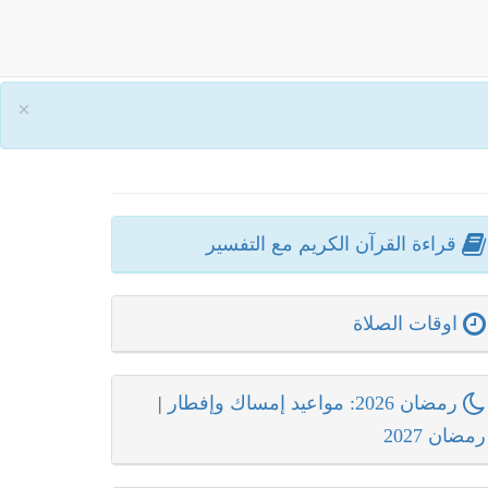
×
قراءة القرآن الكريم مع التفسير
اوقات الصلاة
رمضان 2026: مواعيد إمساك وإفطار
|
رمضان 2027