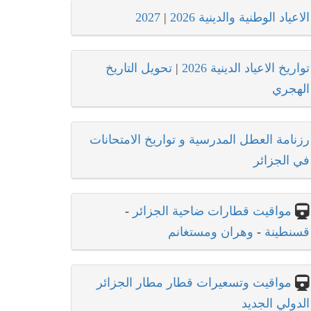
الاعياد الوطنية والدينية 2026
|
2027
تواريخ الاعياد الدينية 2026
|
تحويل التاريخ
الهجري
رزنامة العطل المدرسية و تواريخ الامتحانات
في الجزائر
مواقيت قطارات ضاحية الجزائر
-
قسنطينة
-
وهران ومستغانم
مواقيت وتسعيرات قطار مطار الجزائر
الدولي الجديد