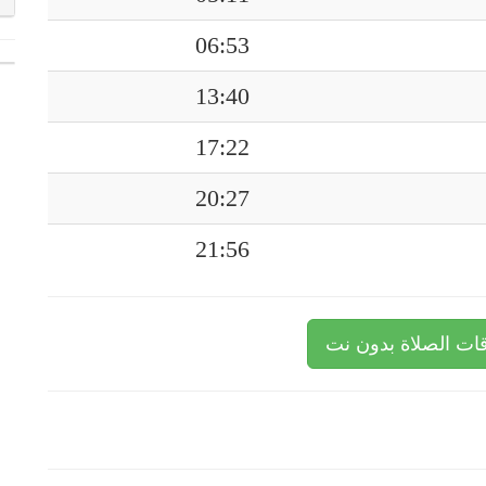
06:53
13:40
17:22
20:27
21:56
ات الصلاة بدون نت