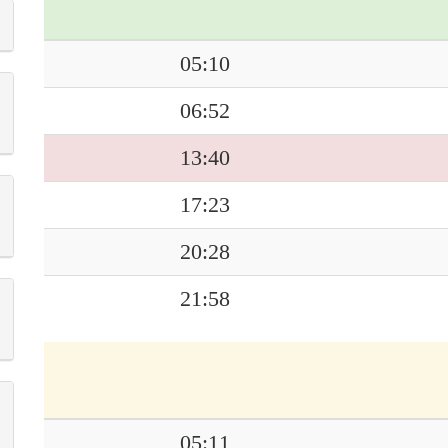
05:10
06:52
13:40
17:23
20:28
21:58
05:11