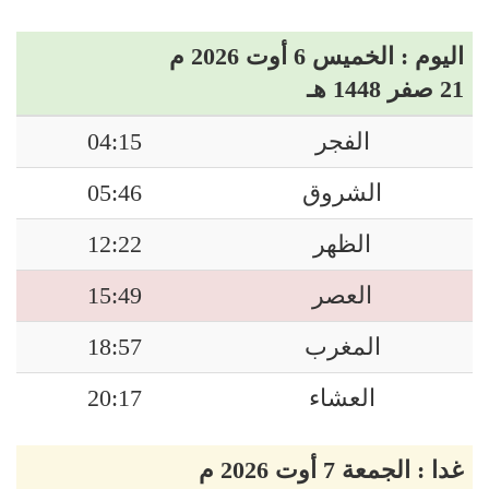
اليوم : الخميس 6 أوت 2026 م
21 صفر 1448 هـ
الفجر
04:15
الشروق
05:46
الظهر
12:22
العصر
15:49
المغرب
18:57
العشاء
20:17
غدا : الجمعة 7 أوت 2026 م