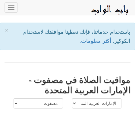
oggle
ation
×
باستخدام خدماتنا، فإنك تعطينا موافقتك لاستخدام
الكوكيز.
أكثر معلومات.
مواقيت الصلاة في مصفوت -
الإمارات العربية المتحدة