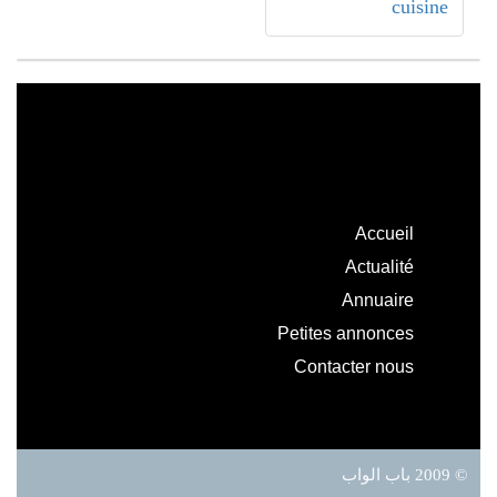
cuisine
Accueil
Actualité
Annuaire
Petites annonces
Contacter nous
© 2009 باب الواب