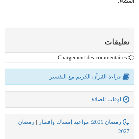
العشاء.
تعليقات
Chargement des commentaires...
قراءة القرآن الكريم مع التفسير
اوقات الصلاة
رمضان 2026: مواعيد إمساك وإفطار
|
رمضان
2027