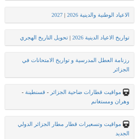
الاعياد الوطنية والدينية 2026
|
2027
تواريخ الاعياد الدينية 2026
|
تحويل التاريخ الهجري
رزنامة العطل المدرسية و تواريخ الامتحانات في
الجزائر
مواقيت قطارات ضاحية الجزائر
-
قسنطينة
-
وهران ومستغانم
مواقيت وتسعيرات قطار مطار الجزائر الدولي
الجديد