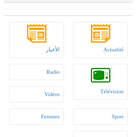
Actualité
الأخبار
Radio
Télévision
Vidéos
Femmes
Sport