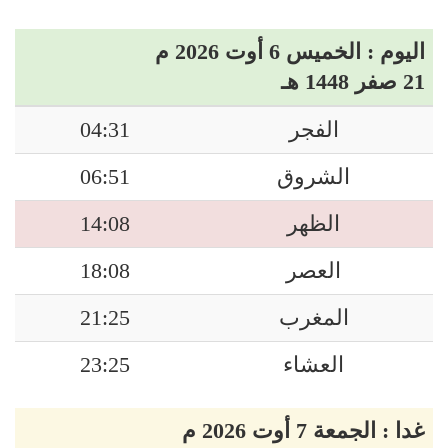
اليوم : الخميس 6 أوت 2026 م
21 صفر 1448 هـ
الفجر
04:31
الشروق
06:51
الظهر
14:08
العصر
18:08
المغرب
21:25
العشاء
23:25
غدا : الجمعة 7 أوت 2026 م