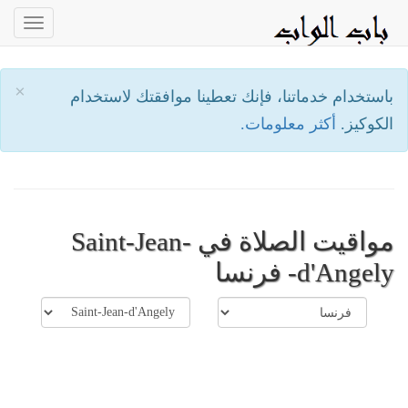
oggle
ation
×
باستخدام خدماتنا، فإنك تعطينا موافقتك لاستخدام
الكوكيز.
أكثر معلومات.
مواقيت الصلاة في Saint-Jean-
d'Angely- فرنسا