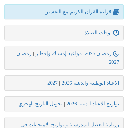
قراءة القرآن الكريم مع التفسير
اوقات الصلاة
رمضان 2026: مواعيد إمساك وإفطار
|
رمضان
2027
الاعياد الوطنية والدينية 2026
|
2027
تواريخ الاعياد الدينية 2026
|
تحويل التاريخ الهجري
رزنامة العطل المدرسية و تواريخ الامتحانات في