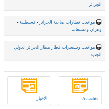
الجزائر
مواقيت قطارات ضاحية الجزائر
-
قسنطينة
-
وهران ومستغانم
مواقيت وتسعيرات قطار مطار الجزائر الدولي
الجديد
Actualité
الأخبار