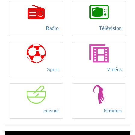
Radio
Télévision
Sport
Vidéos
cuisine
Femmes