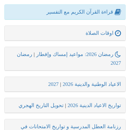
قراءة القرآن الكريم مع التفسير
اوقات الصلاة
رمضان 2026: مواعيد إمساك وإفطار
|
رمضان
2027
الاعياد الوطنية والدينية 2026
|
2027
تواريخ الاعياد الدينية 2026
|
تحويل التاريخ الهجري
رزنامة العطل المدرسية و تواريخ الامتحانات في