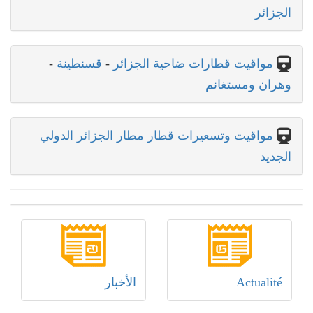
الجزائر
مواقيت قطارات ضاحية الجزائر
-
قسنطينة
-
وهران ومستغانم
مواقيت وتسعيرات قطار مطار الجزائر الدولي
الجديد
Actualité
الأخبار