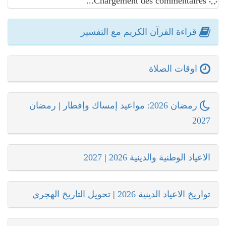
Chargement des commentaires...
قراءة القرآن الكريم مع التفسير
اوقات الصلاة
رمضان 2026: مواعيد إمساك وإفطار
|
رمضان
2027
الاعياد الوطنية والدينية 2026
|
2027
تواريخ الاعياد الدينية 2026
|
تحويل التاريخ الهجري