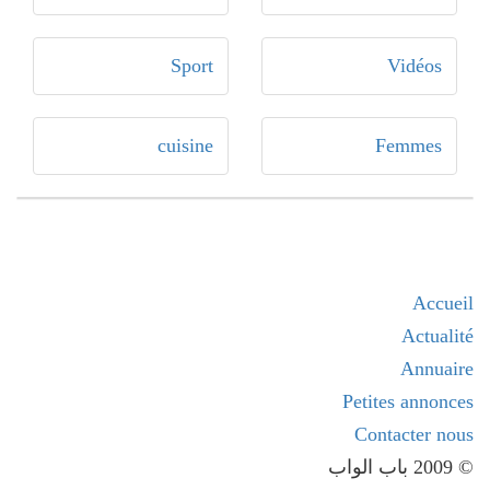
Sport
Vidéos
cuisine
Femmes
Accueil
Actualité
Annuaire
Petites annonces
Contacter nous
© 2009 باب الواب