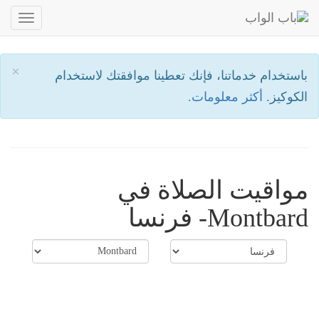
oggle
ation
×
باستخدام خدماتنا، فإنك تعطينا موافقتك لاستخدام
الكوكيز.
أكثر معلومات.
مواقيت الصلاة في
Montbard- فرنسا