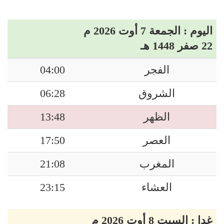
اليوم : الجمعة 7 أوت 2026 م
22 صفر 1448 هـ
الفجر
04:00
الشروق
06:28
الظهر
13:48
العصر
17:50
المغرب
21:08
العشاء
23:15
غدا : السبت 8 أوت 2026 م