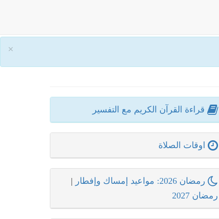
×
قراءة القرآن الكريم مع التفسير
اوقات الصلاة
رمضان 2026: مواعيد إمساك وإفطار
|
رمضان 2027