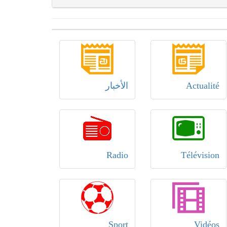
Actualité
الأخبار
Radio
Télévision
Sport
Vidéos