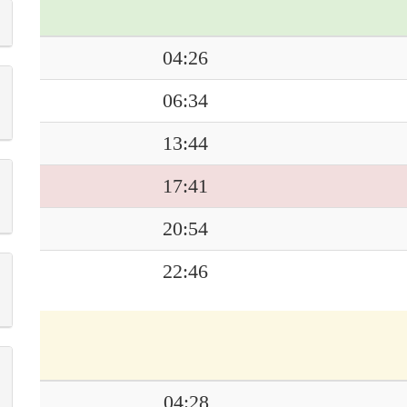
04:26
06:34
13:44
17:41
20:54
22:46
04:28