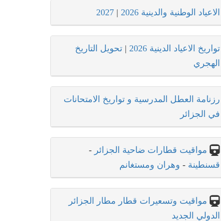
الاعياد الوطنية والدينية 2026
|
2027
تواريخ الاعياد الدينية 2026
|
تحويل التاريخ
الهجري
رزنامة العطل المدرسية و تواريخ الامتحانات
في الجزائر
مواقيت قطارات ضاحية الجزائر
-
قسنطينة
-
وهران ومستغانم
مواقيت وتسعيرات قطار مطار الجزائر
الدولي الجديد