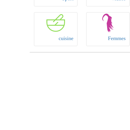
cuisine
Femmes