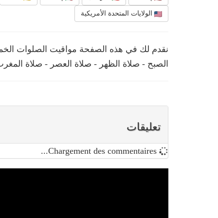
الولايات المتحدة الأمريكية
الصبح - صلاة الظهر - صلاة العصر - صلاة المغرب
تعليقات
Chargement des commentaires...