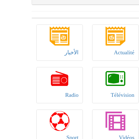
Actualité
الأخبار
Radio
Télévision
Sport
Vidéos