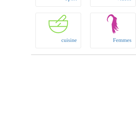
cuisine
Femmes