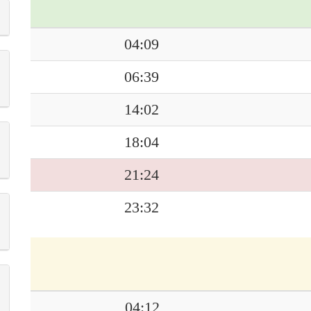
04:09
06:39
14:02
18:04
21:24
23:32
04:12