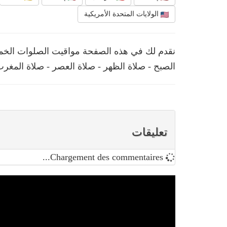
الولايات المتحدة الأمريكية
الصبح - صلاة الظهر - صلاة العصر - صلاة المغرب
تعليقات
Chargement des commentaires...