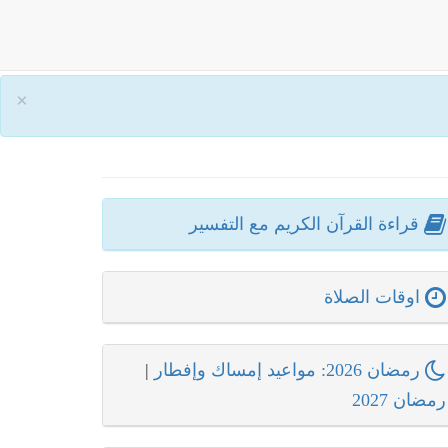
×
قراءة القرآن الكريم مع التفسير
اوقات الصلاة
رمضان 2026: مواعيد إمساك وإفطار
|
رمضان 2027