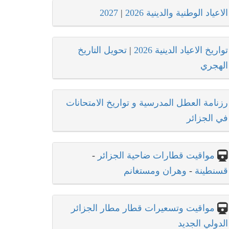
الاعياد الوطنية والدينية 2026
|
2027
تواريخ الاعياد الدينية 2026
|
تحويل التاريخ
الهجري
رزنامة العطل المدرسية و تواريخ الامتحانات
في الجزائر
مواقيت قطارات ضاحية الجزائر
-
قسنطينة
-
وهران ومستغانم
مواقيت وتسعيرات قطار مطار الجزائر
الدولي الجديد