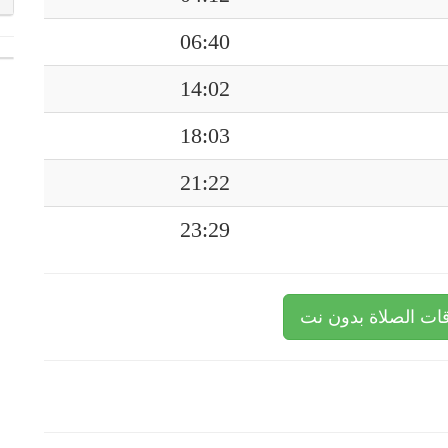
06:40
14:02
18:03
21:22
23:29
ات الصلاة بدون نت