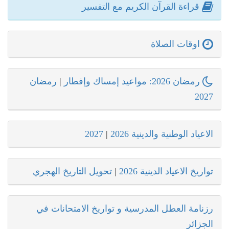
قراءة القرآن الكريم مع التفسير
اوقات الصلاة
رمضان 2026: مواعيد إمساك وإفطار
|
رمضان
2027
الاعياد الوطنية والدينية 2026
|
2027
تواريخ الاعياد الدينية 2026
|
تحويل التاريخ الهجري
رزنامة العطل المدرسية و تواريخ الامتحانات في
الجزائر