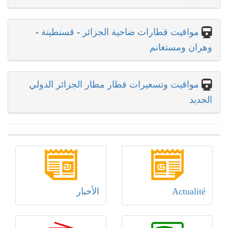
مواقيت قطارات ضاحية الجزائر
-
قسنطينة
-
وهران ومستغانم
مواقيت وتسعيرات قطار مطار الجزائر الدولي
الجديد
Actualité
الأخبار