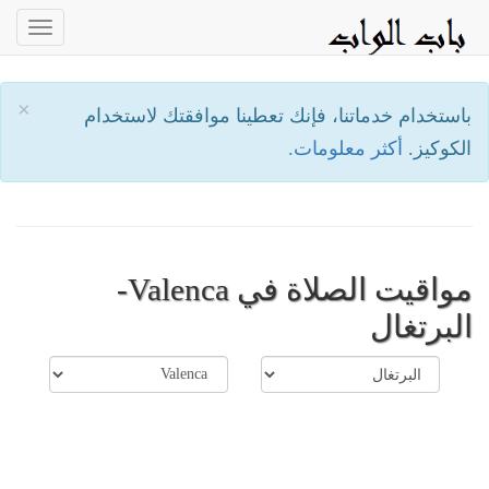
oggle
ation
×
باستخدام خدماتنا، فإنك تعطينا موافقتك لاستخدام
الكوكيز.
أكثر معلومات.
مواقيت الصلاة في Valenca-
البرتغال