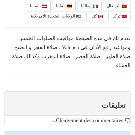
البرتغال
إيطاليا
ألمانيا
النمسا
تركيا
كندا
الولايات المتحدة الأمريكية
نقدم لك في هذه الصفحة مواقيت الصلوات الخمس
ومواعيد رفع الأذان في Valenca : صلاة الفجر و الصبح -
صلاة الظهر - صلاة العصر - صلاة المغرب وكذالك صلاة
العشاء.
تعليقات
Chargement des commentaires...