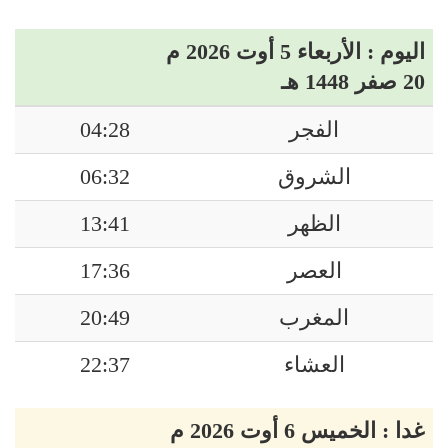
اليوم : الأربعاء 5 أوت 2026 م
20 صفر 1448 هـ
الفجر
04:28
الشروق
06:32
الظهر
13:41
العصر
17:36
المغرب
20:49
العشاء
22:37
غدا : الخميس 6 أوت 2026 م