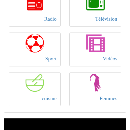
Radio
Télévision
Sport
Vidéos
cuisine
Femmes