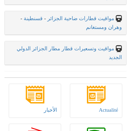
مواقيت قطارات ضاحية الجزائر
-
قسنطينة
-
وهران ومستغانم
مواقيت وتسعيرات قطار مطار الجزائر الدولي
الجديد
Actualité
الأخبار