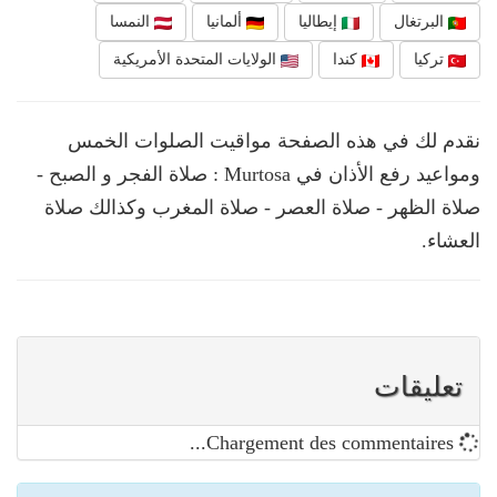
البرتغال
إيطاليا
ألمانيا
النمسا
تركيا
كندا
الولايات المتحدة الأمريكية
نقدم لك في هذه الصفحة مواقيت الصلوات الخمس
ومواعيد رفع الأذان في Murtosa : صلاة الفجر و الصبح -
صلاة الظهر - صلاة العصر - صلاة المغرب وكذالك صلاة
العشاء.
تعليقات
Chargement des commentaires...