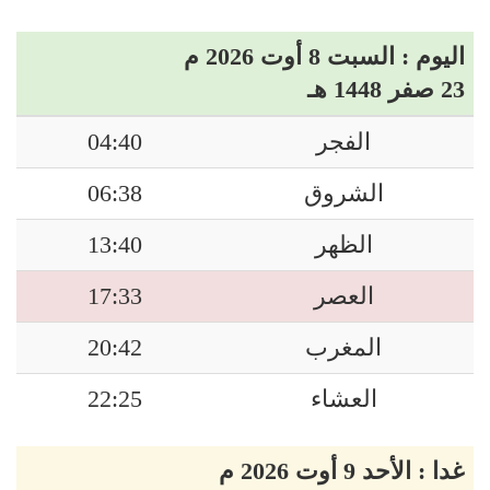
اليوم : السبت 8 أوت 2026 م
23 صفر 1448 هـ
الفجر
04:40
الشروق
06:38
الظهر
13:40
العصر
17:33
المغرب
20:42
العشاء
22:25
غدا : الأحد 9 أوت 2026 م