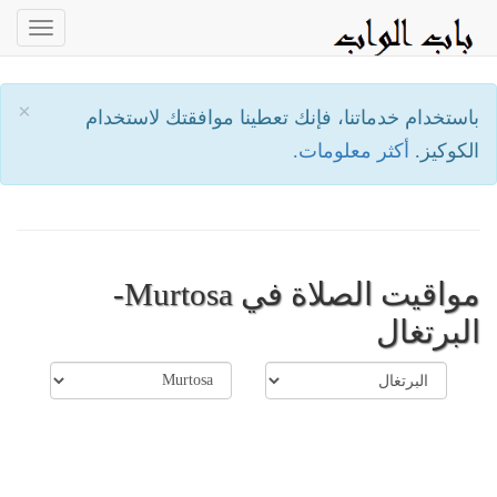
oggle
ation
×
باستخدام خدماتنا، فإنك تعطينا موافقتك لاستخدام
الكوكيز.
أكثر معلومات.
مواقيت الصلاة في Murtosa-
البرتغال