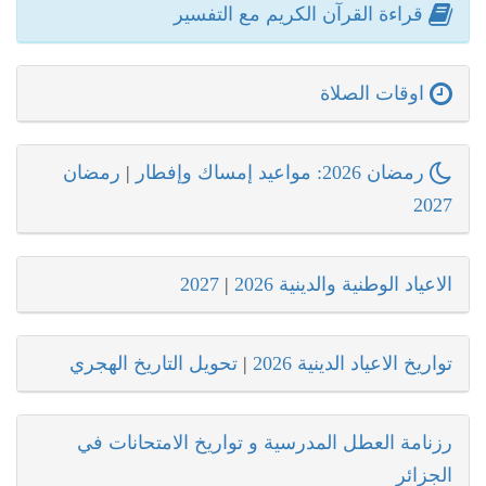
قراءة القرآن الكريم مع التفسير
اوقات الصلاة
رمضان 2026: مواعيد إمساك وإفطار
|
رمضان
2027
الاعياد الوطنية والدينية 2026
|
2027
تواريخ الاعياد الدينية 2026
|
تحويل التاريخ الهجري
رزنامة العطل المدرسية و تواريخ الامتحانات في
الجزائر