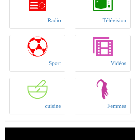
Radio
Télévision
Sport
Vidéos
cuisine
Femmes