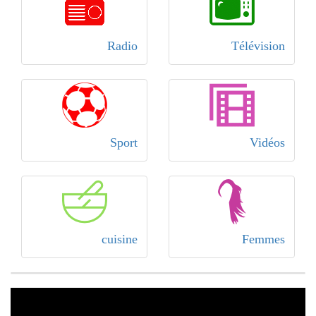
Radio
Télévision
Sport
Vidéos
cuisine
Femmes