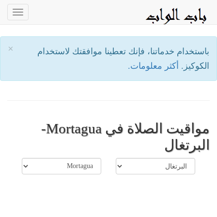
oggle
ation
×
باستخدام خدماتنا، فإنك تعطينا موافقتك لاستخدام
الكوكيز.
أكثر معلومات.
مواقيت الصلاة في Mortagua-
البرتغال