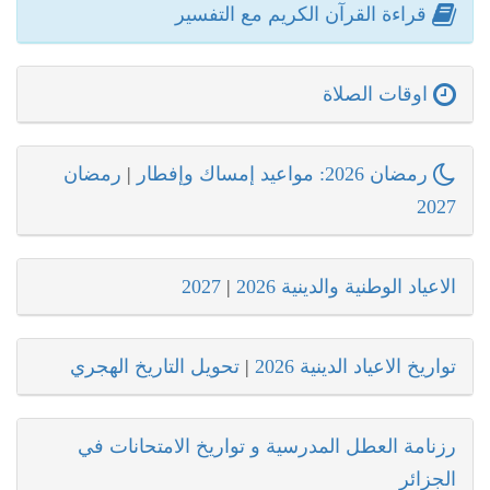
قراءة القرآن الكريم مع التفسير
اوقات الصلاة
رمضان 2026: مواعيد إمساك وإفطار
|
رمضان
2027
الاعياد الوطنية والدينية 2026
|
2027
تواريخ الاعياد الدينية 2026
|
تحويل التاريخ الهجري
رزنامة العطل المدرسية و تواريخ الامتحانات في
الجزائر