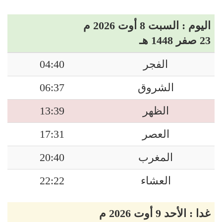
اليوم : السبت 8 أوت 2026 م
23 صفر 1448 هـ
الفجر
04:40
الشروق
06:37
الظهر
13:39
العصر
17:31
المغرب
20:40
العشاء
22:22
غدا : الأحد 9 أوت 2026 م