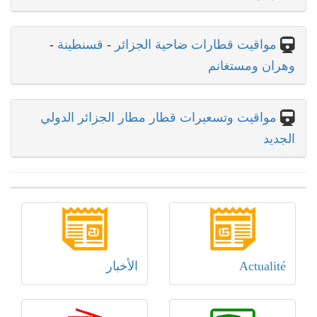
مواقيت قطارات ضاحية الجزائر
-
قسنطينة
-
وهران ومستغانم
مواقيت وتسعيرات قطار مطار الجزائر الدولي
الجديد
Actualité
الأخبار