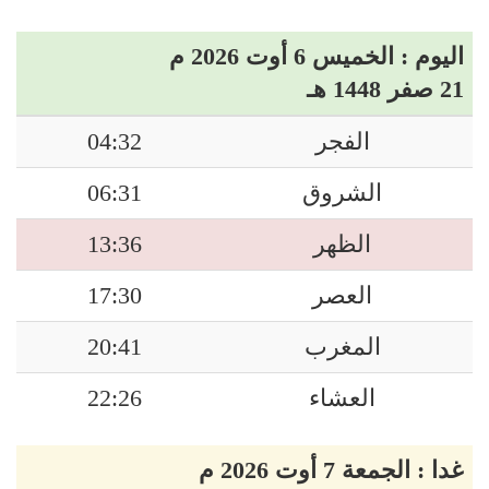
اليوم : الخميس 6 أوت 2026 م
21 صفر 1448 هـ
الفجر
04:32
الشروق
06:31
الظهر
13:36
العصر
17:30
المغرب
20:41
العشاء
22:26
غدا : الجمعة 7 أوت 2026 م