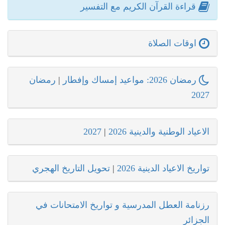
قراءة القرآن الكريم مع التفسير
اوقات الصلاة
رمضان 2026: مواعيد إمساك وإفطار
|
رمضان
2027
الاعياد الوطنية والدينية 2026
|
2027
تواريخ الاعياد الدينية 2026
|
تحويل التاريخ الهجري
رزنامة العطل المدرسية و تواريخ الامتحانات في
الجزائر