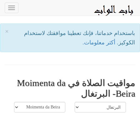
oggle
ation
×
باستخدام خدماتنا، فإنك تعطينا موافقتك لاستخدام
الكوكيز.
أكثر معلومات.
مواقيت الصلاة في Moimenta da
Beira- البرتغال