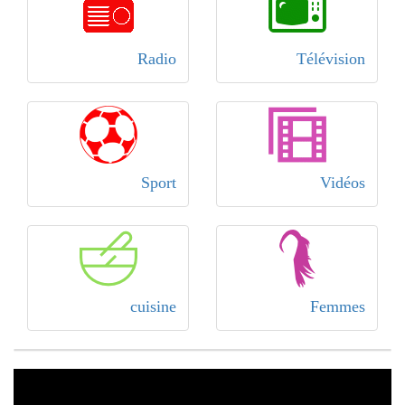
Radio
Télévision
Sport
Vidéos
cuisine
Femmes