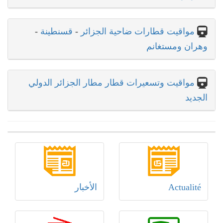
مواقيت قطارات ضاحية الجزائر
-
قسنطينة
-
وهران ومستغانم
مواقيت وتسعيرات قطار مطار الجزائر الدولي
الجديد
Actualité
الأخبار