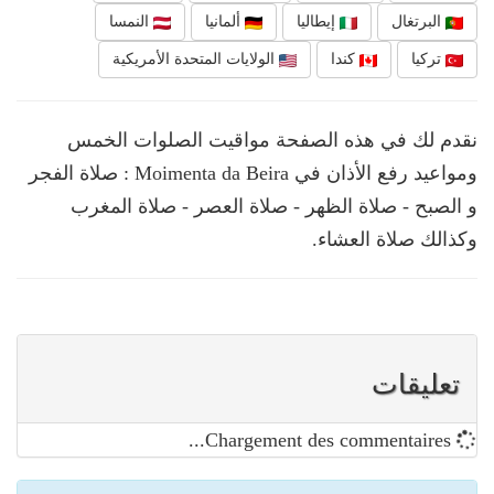
البرتغال
إيطاليا
ألمانيا
النمسا
تركيا
كندا
الولايات المتحدة الأمريكية
نقدم لك في هذه الصفحة مواقيت الصلوات الخمس
ومواعيد رفع الأذان في Moimenta da Beira : صلاة الفجر
و الصبح - صلاة الظهر - صلاة العصر - صلاة المغرب
وكذالك صلاة العشاء.
تعليقات
Chargement des commentaires...