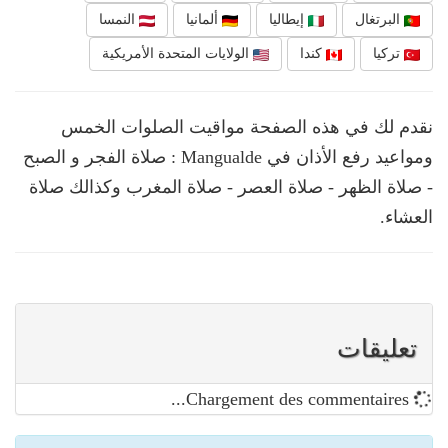
البرتغال
إيطاليا
ألمانيا
النمسا
تركيا
كندا
الولايات المتحدة الأمريكية
نقدم لك في هذه الصفحة مواقيت الصلوات الخمس
ومواعيد رفع الأذان في Mangualde : صلاة الفجر و الصبح
- صلاة الظهر - صلاة العصر - صلاة المغرب وكذالك صلاة
العشاء.
تعليقات
Chargement des commentaires...