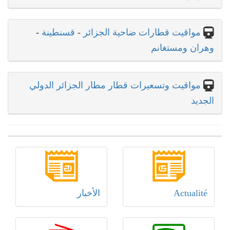
مواقيت قطارات ضاحية الجزائر
-
قسنطينة
-
وهران ومستغانم
مواقيت وتسعيرات قطار مطار الجزائر الدولي
الجديد
Actualité
الأخبار