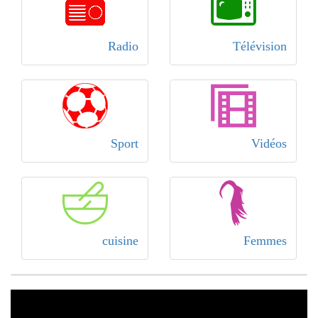
Radio
Télévision
Sport
Vidéos
cuisine
Femmes