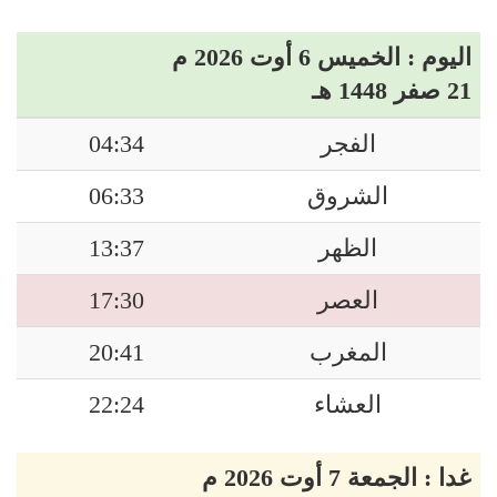
اليوم : الخميس 6 أوت 2026 م
21 صفر 1448 هـ
الفجر
04:34
الشروق
06:33
الظهر
13:37
العصر
17:30
المغرب
20:41
العشاء
22:24
غدا : الجمعة 7 أوت 2026 م