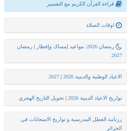
قراءة القرآن الكريم مع التفسير
اوقات الصلاة
رمضان 2026: مواعيد إمساك وإفطار
|
رمضان
2027
الاعياد الوطنية والدينية 2026
|
2027
تواريخ الاعياد الدينية 2026
|
تحويل التاريخ الهجري
رزنامة العطل المدرسية و تواريخ الامتحانات في
الجزائر