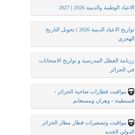
الاعياد الوطنية والدينية 2026
|
2027
تواريخ الاعياد الدينية 2026
|
تحويل التاريخ
الهجري
رزنامة العطل المدرسية و تواريخ الامتحانات
في الجزائر
مواقيت قطارات ضاحية الجزائر
-
قسنطينة
-
وهران ومستغانم
مواقيت وتسعيرات قطار مطار الجزائر
الدولي الجديد