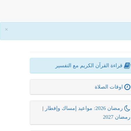
×
قراءة القرآن الكريم مع التفسير
اوقات الصلاة
رمضان 2026: مواعيد إمساك وإفطار
|
رمضان 2027