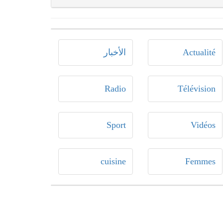
Actualité
الأخبار
Radio
Télévision
Sport
Vidéos
cuisine
Femmes