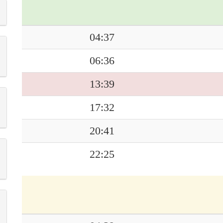
04:37
06:36
13:39
17:32
20:41
22:25