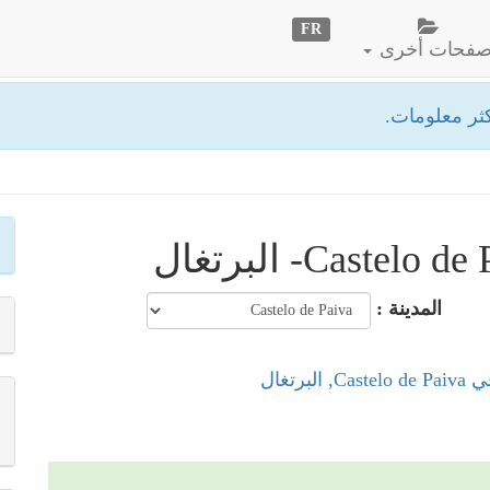
FR
فحات أخرى
ثر معلومات.
المدينة :
لبرتغال