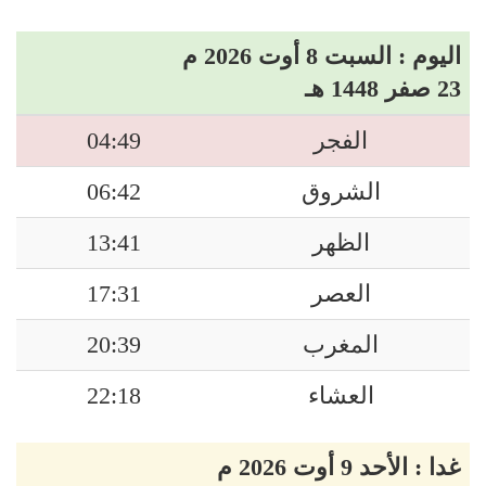
اليوم : السبت 8 أوت 2026 م
23 صفر 1448 هـ
الفجر
04:49
الشروق
06:42
الظهر
13:41
العصر
17:31
المغرب
20:39
العشاء
22:18
غدا : الأحد 9 أوت 2026 م