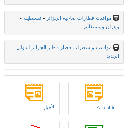
مواقيت قطارات ضاحية الجزائر
-
قسنطينة
-
وهران ومستغانم
مواقيت وتسعيرات قطار مطار الجزائر الدولي
الجديد
Actualité
الأخبار