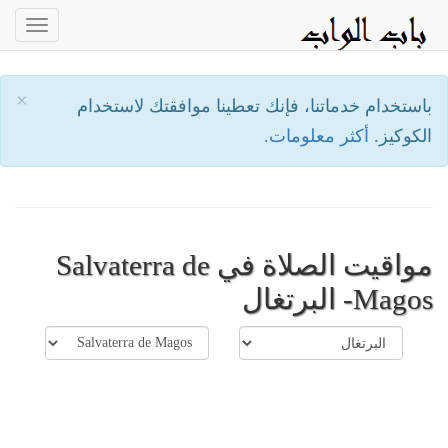
oggle
ation
×
باستخدام خدماتنا، فإنك تعطينا موافقتك لاستخدام
الكوكيز.
أكثر معلومات.
مواقيت الصلاة في Salvaterra de
Magos- البرتغال