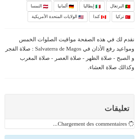
البرتغال
إيطاليا
ألمانيا
النمسا
تركيا
كندا
الولايات المتحدة الأمريكية
نقدم لك في هذه الصفحة مواقيت الصلوات الخمس
ومواعيد رفع الأذان في Salvaterra de Magos : صلاة الفجر
و الصبح - صلاة الظهر - صلاة العصر - صلاة المغرب
وكذالك صلاة العشاء.
تعليقات
Chargement des commentaires...