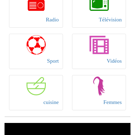
Radio
Télévision
Sport
Vidéos
cuisine
Femmes