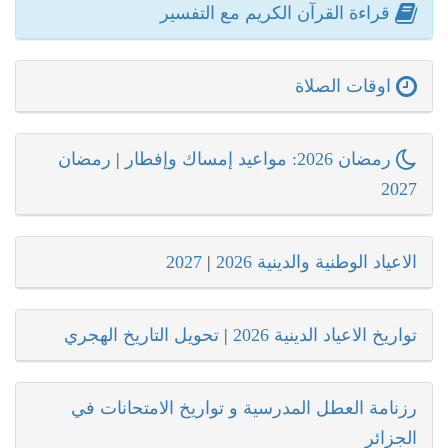
قراءة القرآن الكريم مع التفسير
اوقات الصلاة
رمضان 2026: مواعيد إمساك وإفطار
|
رمضان
2027
الاعياد الوطنية والدينية 2026
|
2027
تواريخ الاعياد الدينية 2026
|
تحويل التاريخ الهجري
رزنامة العطل المدرسية و تواريخ الامتحانات في
الجزائر