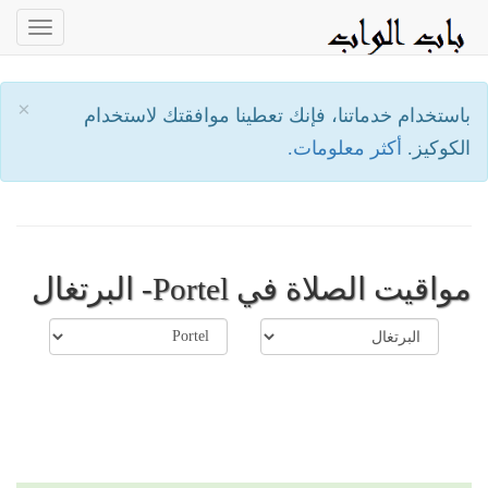
oggle
ation
×
باستخدام خدماتنا، فإنك تعطينا موافقتك لاستخدام
الكوكيز.
أكثر معلومات.
مواقيت الصلاة في Portel- البرتغال