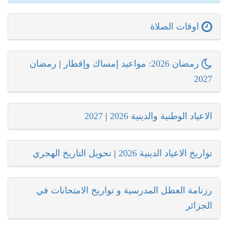
اوقات الصلاة
رمضان 2026: مواعيد إمساك وإفطار
|
رمضان
2027
الاعياد الوطنية والدينية 2026
|
2027
تواريخ الاعياد الدينية 2026
|
تحويل التاريخ الهجري
رزنامة العطل المدرسية و تواريخ الامتحانات في
الجزائر