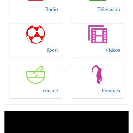
Radio
Télévision
Sport
Vidéos
cuisine
Femmes