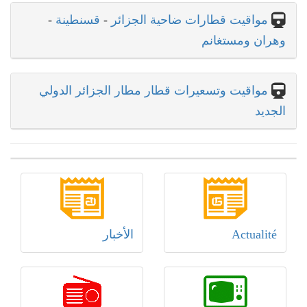
مواقيت قطارات ضاحية الجزائر
-
قسنطينة
-
وهران ومستغانم
مواقيت وتسعيرات قطار مطار الجزائر الدولي
الجديد
Actualité
الأخبار