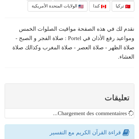
تركيا
كندا
الولايات المتحدة الأمريكية
نقدم لك في هذه الصفحة مواقيت الصلوات الخمس
ومواعيد رفع الأذان في Portel : صلاة الفجر و الصبح -
صلاة الظهر - صلاة العصر - صلاة المغرب وكذالك صلاة
العشاء.
تعليقات
Chargement des commentaires...
قراءة القرآن الكريم مع التفسير