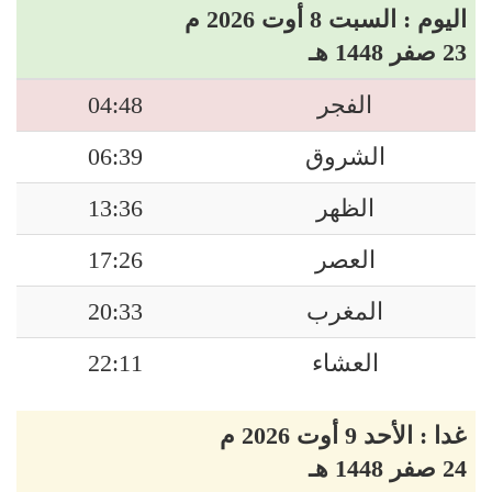
اليوم : السبت 8 أوت 2026 م
23 صفر 1448 هـ
الفجر
04:48
الشروق
06:39
الظهر
13:36
العصر
17:26
المغرب
20:33
العشاء
22:11
غدا : الأحد 9 أوت 2026 م
24 صفر 1448 هـ