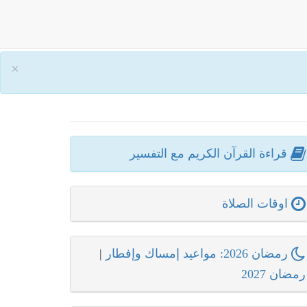
×
قراءة القرآن الكريم مع التفسير
اوقات الصلاة
رمضان 2026: مواعيد إمساك وإفطار
|
رمضان 2027