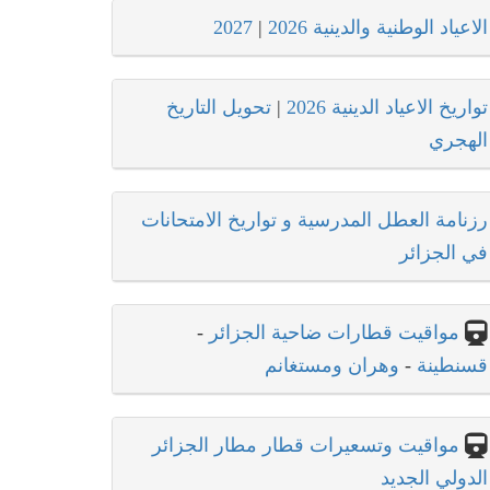
الاعياد الوطنية والدينية 2026
|
2027
تواريخ الاعياد الدينية 2026
|
تحويل التاريخ
الهجري
رزنامة العطل المدرسية و تواريخ الامتحانات
في الجزائر
مواقيت قطارات ضاحية الجزائر
-
قسنطينة
-
وهران ومستغانم
مواقيت وتسعيرات قطار مطار الجزائر
الدولي الجديد