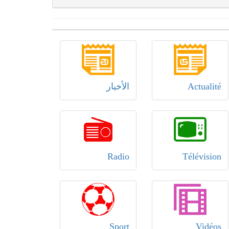
Actualité
الأخبار
Radio
Télévision
Sport
Vidéos