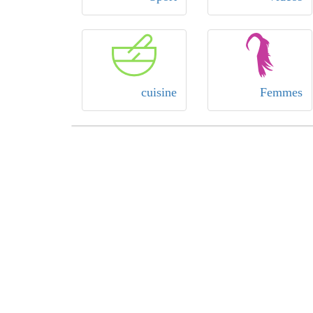
cuisine
Femmes