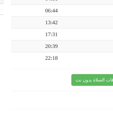
06:44
13:42
17:31
20:39
22:18
ات الصلاة بدون نت