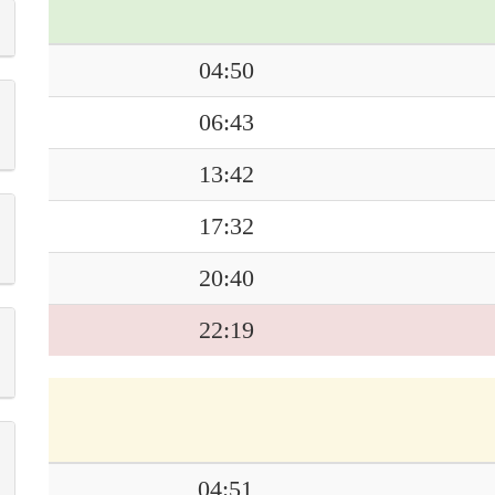
04:50
06:43
13:42
17:32
20:40
22:19
04:51