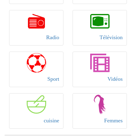
Radio
Télévision
Sport
Vidéos
cuisine
Femmes