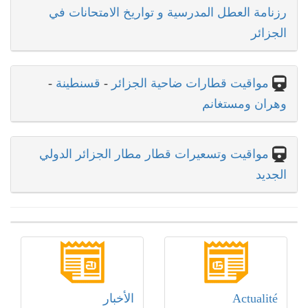
رزنامة العطل المدرسية و تواريخ الامتحانات في
الجزائر
مواقيت قطارات ضاحية الجزائر
-
قسنطينة
-
وهران ومستغانم
مواقيت وتسعيرات قطار مطار الجزائر الدولي
الجديد
Actualité
الأخبار