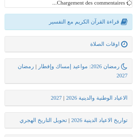
Chargement des commentaires...
قراءة القرآن الكريم مع التفسير
اوقات الصلاة
رمضان 2026: مواعيد إمساك وإفطار
|
رمضان
2027
الاعياد الوطنية والدينية 2026
|
2027
تواريخ الاعياد الدينية 2026
|
تحويل التاريخ الهجري