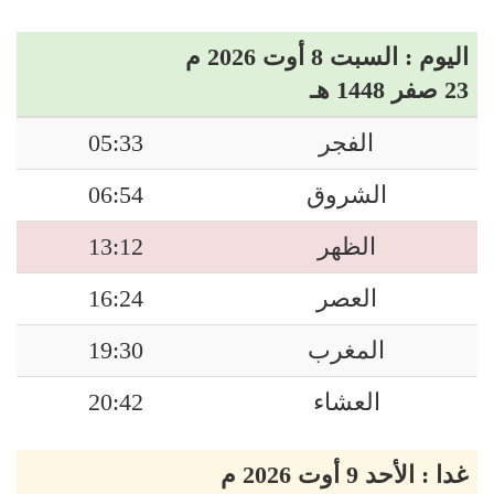
اليوم : السبت 8 أوت 2026 م
23 صفر 1448 هـ
الفجر
05:33
الشروق
06:54
الظهر
13:12
العصر
16:24
المغرب
19:30
العشاء
20:42
غدا : الأحد 9 أوت 2026 م