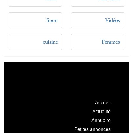
Sport
Vidéos
cuisine
Femmes
Accueil
Actualité
Annuaire
Petites annonces