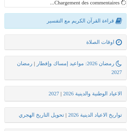
Chargement des commentaires...
قراءة القرآن الكريم مع التفسير
اوقات الصلاة
رمضان 2026: مواعيد إمساك وإفطار
|
رمضان
2027
الاعياد الوطنية والدينية 2026
|
2027
تواريخ الاعياد الدينية 2026
|
تحويل التاريخ الهجري