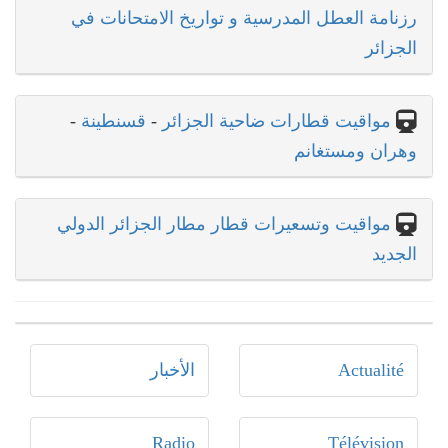
رزنامة العطل المدرسية و تواريخ الامتحانات في
الجزائر
مواقيت قطارات ضاحية الجزائر
-
قسنطينة
-
وهران ومستغانم
مواقيت وتسعيرات قطار مطار الجزائر الدولي
الجديد
Actualité
الأخبار
Radio
Télévision