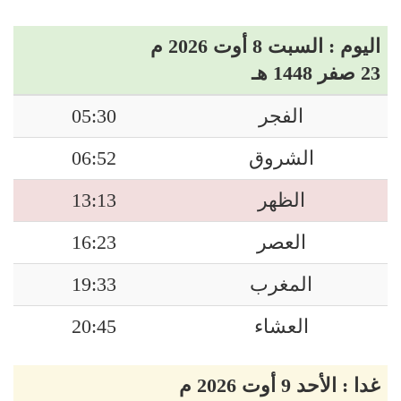
اليوم : السبت 8 أوت 2026 م
23 صفر 1448 هـ
الفجر
05:30
الشروق
06:52
الظهر
13:13
العصر
16:23
المغرب
19:33
العشاء
20:45
غدا : الأحد 9 أوت 2026 م