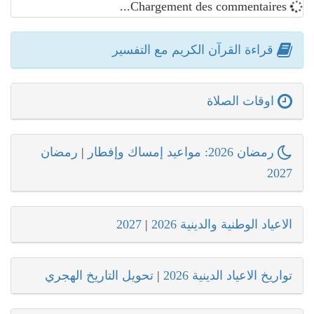
Chargement des commentaires...
قراءة القرآن الكريم مع التفسير
اوقات الصلاة
رمضان 2026: مواعيد إمساك وإفطار
|
رمضان
2027
الاعياد الوطنية والدينية 2026
|
2027
تواريخ الاعياد الدينية 2026
|
تحويل التاريخ الهجري