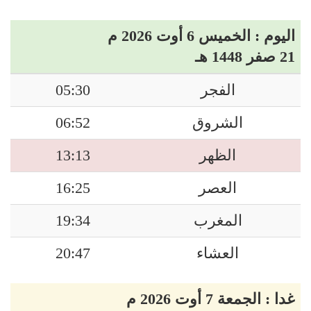
اليوم : الخميس 6 أوت 2026 م
21 صفر 1448 هـ
الفجر
05:30
الشروق
06:52
الظهر
13:13
العصر
16:25
المغرب
19:34
العشاء
20:47
غدا : الجمعة 7 أوت 2026 م