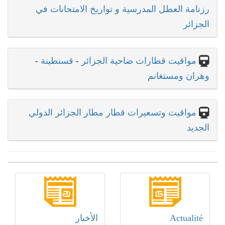
رزنامة العطل المدرسية و تواريخ الامتحانات في
الجزائر
مواقيت قطارات ضاحية الجزائر
-
قسنطينة
-
وهران ومستغانم
مواقيت وتسعيرات قطار مطار الجزائر الدولي
الجديد
Actualité
الأخبار