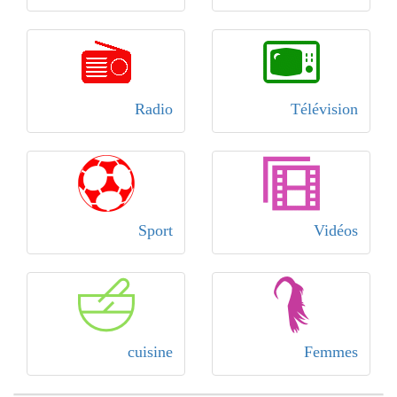
Radio
Télévision
Sport
Vidéos
cuisine
Femmes