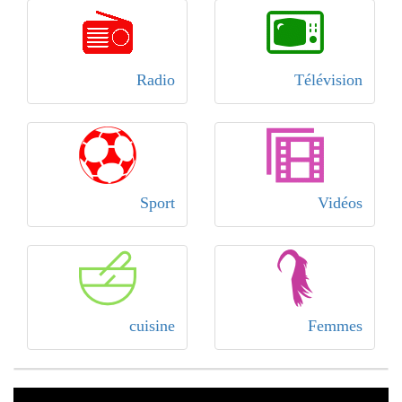
Radio
Télévision
Sport
Vidéos
cuisine
Femmes