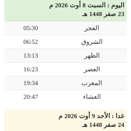
اليوم : السبت 8 أوت 2026 م
23 صفر 1448 هـ
الفجر
05:30
الشروق
06:52
الظهر
13:13
العصر
16:23
المغرب
19:34
العشاء
20:47
غدا : الأحد 9 أوت 2026 م
24 صفر 1448 هـ