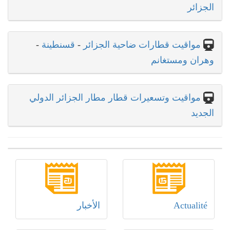
الجزائر
مواقيت قطارات ضاحية الجزائر
-
قسنطينة
-
وهران ومستغانم
مواقيت وتسعيرات قطار مطار الجزائر الدولي
الجديد
Actualité
الأخبار