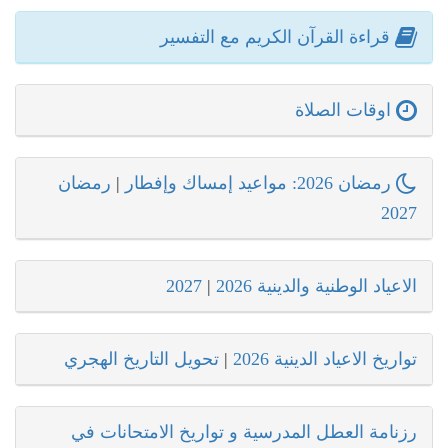
قراءة القرآن الكريم مع التفسير
اوقات الصلاة
رمضان 2026: مواعيد إمساك وإفطار
|
رمضان
2027
الاعياد الوطنية والدينية 2026
|
2027
تواريخ الاعياد الدينية 2026
|
تحويل التاريخ الهجري
رزنامة العطل المدرسية و تواريخ الامتحانات في