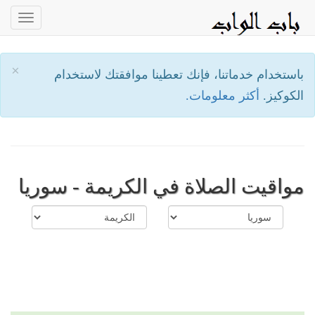
oggle
ation
×
باستخدام خدماتنا، فإنك تعطينا موافقتك لاستخدام
الكوكيز.
أكثر معلومات.
مواقيت الصلاة في الكريمة - سوريا