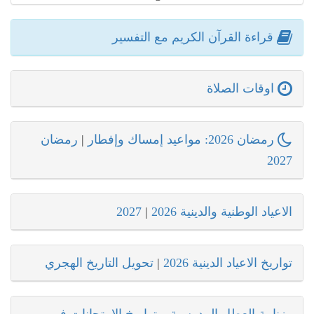
قراءة القرآن الكريم مع التفسير
اوقات الصلاة
رمضان 2026: مواعيد إمساك وإفطار
|
رمضان
2027
الاعياد الوطنية والدينية 2026
|
2027
تواريخ الاعياد الدينية 2026
|
تحويل التاريخ الهجري