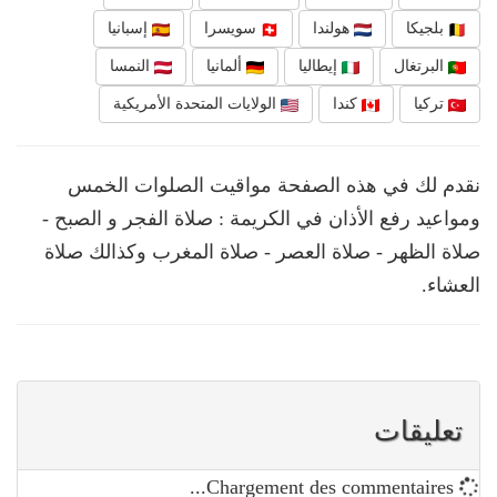
بلجيكا
هولندا
سويسرا
إسبانيا
البرتغال
إيطاليا
ألمانيا
النمسا
تركيا
كندا
الولايات المتحدة الأمريكية
نقدم لك في هذه الصفحة مواقيت الصلوات الخمس
ومواعيد رفع الأذان في الكريمة : صلاة الفجر و الصبح -
صلاة الظهر - صلاة العصر - صلاة المغرب وكذالك صلاة
العشاء.
تعليقات
Chargement des commentaires...