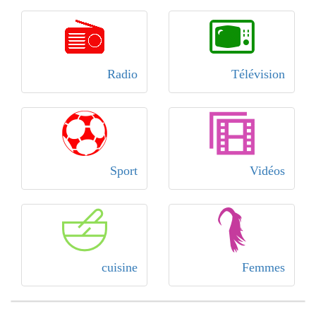
Radio
Télévision
Sport
Vidéos
cuisine
Femmes