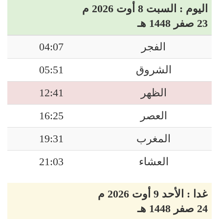
اليوم : السبت 8 أوت 2026 م
23 صفر 1448 هـ
الفجر
04:07
الشروق
05:51
الظهر
12:41
العصر
16:25
المغرب
19:31
العشاء
21:03
غدا : الأحد 9 أوت 2026 م
24 صفر 1448 هـ