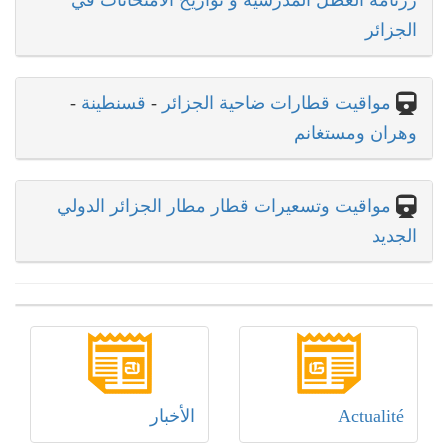
رزنامة العطل المدرسية و تواريخ الامتحانات في
الجزائر
مواقيت قطارات ضاحية الجزائر
-
قسنطينة
-
وهران ومستغانم
مواقيت وتسعيرات قطار مطار الجزائر الدولي
الجديد
Actualité
الأخبار