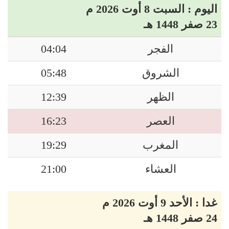
اليوم : السبت 8 أوت 2026 م
23 صفر 1448 هـ
الفجر
04:04
الشروق
05:48
الظهر
12:39
العصر
16:23
المغرب
19:29
العشاء
21:00
غدا : الأحد 9 أوت 2026 م
24 صفر 1448 هـ