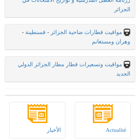
رزنامة العطل المدرسية و تواريخ الامتحانات في
الجزائر
مواقيت قطارات ضاحية الجزائر
-
قسنطينة
-
وهران ومستغانم
مواقيت وتسعيرات قطار مطار الجزائر الدولي
الجديد
Actualité
الأخبار