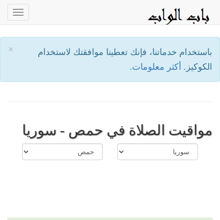
oggle
ation
×
باستخدام خدماتنا، فإنك تعطينا موافقتك لاستخدام
الكوكيز.
أكثر معلومات.
مواقيت الصلاة في حمص - سوريا