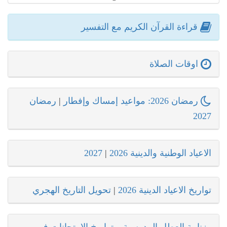
قراءة القرآن الكريم مع التفسير
اوقات الصلاة
رمضان 2026: مواعيد إمساك وإفطار
|
رمضان
2027
الاعياد الوطنية والدينية 2026
|
2027
تواريخ الاعياد الدينية 2026
|
تحويل التاريخ الهجري