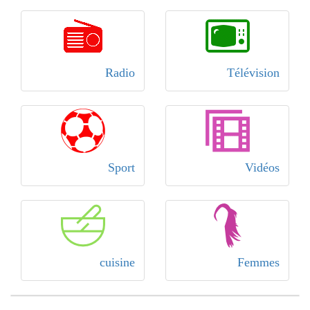
Radio
Télévision
Sport
Vidéos
cuisine
Femmes