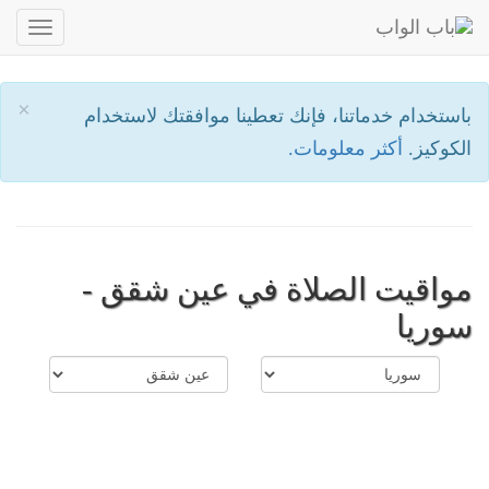
oggle
ation
×
باستخدام خدماتنا، فإنك تعطينا موافقتك لاستخدام
الكوكيز.
أكثر معلومات.
مواقيت الصلاة في عين شقق -
سوريا