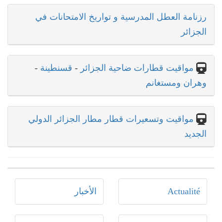
رزنامة العطل المدرسية و تواريخ الامتحانات في
الجزائر
مواقيت قطارات ضاحية الجزائر
-
قسنطينة
-
وهران ومستغانم
مواقيت وتسعيرات قطار مطار الجزائر الدولي
الجديد
Actualité
الأخبار