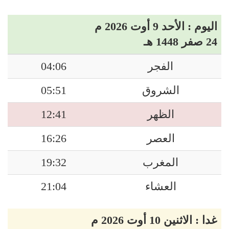
اليوم : الأحد 9 أوت 2026 م
24 صفر 1448 هـ
الفجر
04:06
الشروق
05:51
الظهر
12:41
العصر
16:26
المغرب
19:32
العشاء
21:04
غدا : الاثنين 10 أوت 2026 م