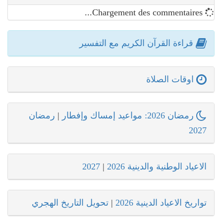
Chargement des commentaires...
قراءة القرآن الكريم مع التفسير
اوقات الصلاة
رمضان 2026: مواعيد إمساك وإفطار
|
رمضان
2027
الاعياد الوطنية والدينية 2026
|
2027
تواريخ الاعياد الدينية 2026
|
تحويل التاريخ الهجري