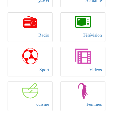
Actualité
الأخبار
Radio
Télévision
Sport
Vidéos
cuisine
Femmes