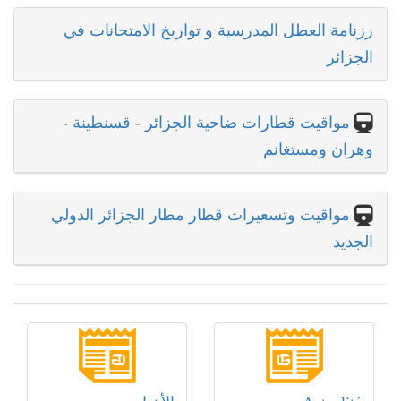
رزنامة العطل المدرسية و تواريخ الامتحانات في
الجزائر
مواقيت قطارات ضاحية الجزائر
-
قسنطينة
-
وهران ومستغانم
مواقيت وتسعيرات قطار مطار الجزائر الدولي
الجديد