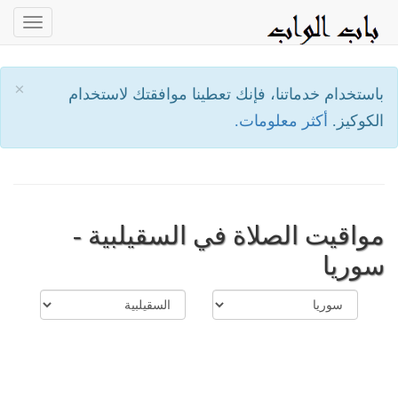
oggle
ation
×
باستخدام خدماتنا، فإنك تعطينا موافقتك لاستخدام
الكوكيز.
أكثر معلومات.
مواقيت الصلاة في السقيلبية -
سوريا