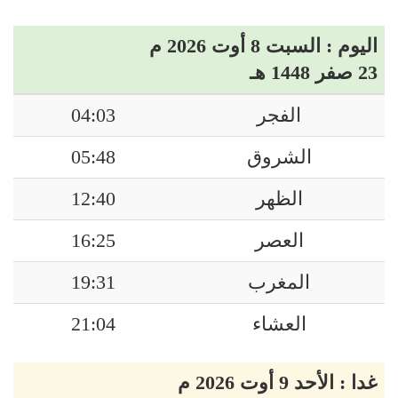
اليوم : السبت 8 أوت 2026 م
23 صفر 1448 هـ
الفجر
04:03
الشروق
05:48
الظهر
12:40
العصر
16:25
المغرب
19:31
العشاء
21:04
غدا : الأحد 9 أوت 2026 م