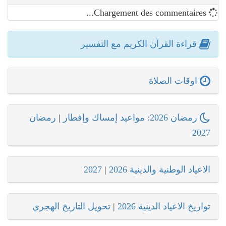
Chargement des commentaires...
قراءة القرآن الكريم مع التفسير
اوقات الصلاة
رمضان 2026: مواعيد إمساك وإفطار
|
رمضان
2027
الاعياد الوطنية والدينية 2026
|
2027
تواريخ الاعياد الدينية 2026
|
تحويل التاريخ الهجري