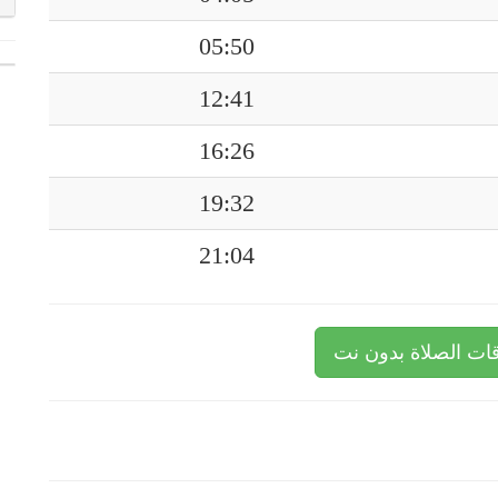
05:50
12:41
16:26
19:32
21:04
ات الصلاة بدون نت