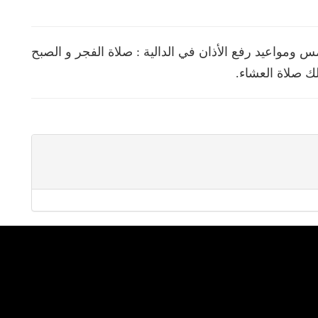
ومواعيد رفع الأذان في الدالية : صلاة الفجر و الصبح
ك صلاة العشاء.