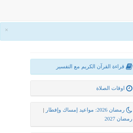
×
قراءة القرآن الكريم مع التفسير
اوقات الصلاة
رمضان 2026: مواعيد إمساك وإفطار
|
رمضان 2027