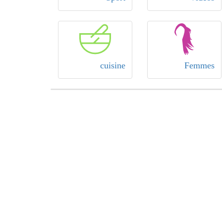
cuisine
Femmes