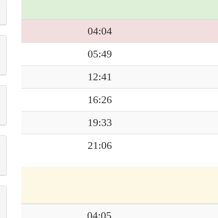
04:04
05:49
12:41
16:26
19:33
21:06
04:05