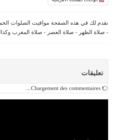
نقدم لك في هذه الصفحة مواقيت الصلوات الخمس 
- صلاة الظهر - صلاة العصر - صلاة المغرب وكذال
تعليقات
Chargement des commentaires...