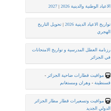
الاعياد الوطنية والدينية 2026
|
2027
تواريخ الاعياد الدينية 2026
|
تحويل التاريخ
الهجري
رزنامة العطل المدرسية و تواريخ الامتحانات
في الجزائر
مواقيت قطارات ضاحية الجزائر
-
قسنطينة
-
وهران ومستغانم
مواقيت وتسعيرات قطار مطار الجزائر
الدولي الجديد