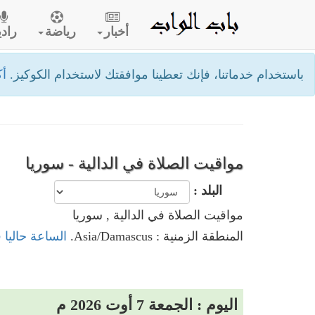
أخبار
رياضة
رادي
باستخدام خدماتنا، فإنك تعطينا موافقتك لاستخدام الكوكيز.
أك
مواقيت الصلاة في الدالية - سوريا
البلد :
مواقيت الصلاة في الدالية , سوريا
المنطقة الزمنية : Asia/Damascus.
الساعة حاليا ف
اليوم : الجمعة 7 أوت 2026 م