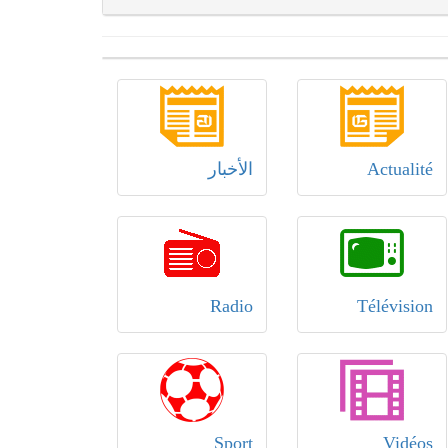
Actualité
الأخبار
Radio
Télévision
Sport
Vidéos