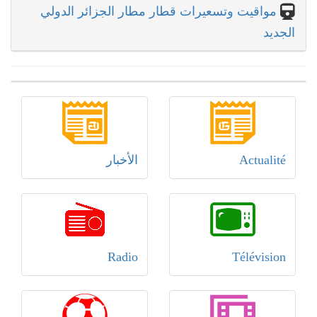
مواقيت وتسعيرات قطار مطار الجزائر الدولي
الجديد
Actualité
الأخبار
Radio
Télévision