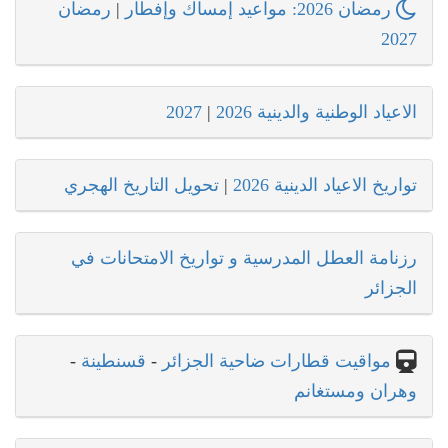
رمضان 2026: مواعيد إمساك وإفطار
|
رمضان
2027
الاعياد الوطنية والدينية 2026
|
2027
تواريخ الاعياد الدينية 2026
|
تحويل التاريخ الهجري
رزنامة العطل المدرسية و تواريخ الامتحانات في
الجزائر
مواقيت قطارات ضاحية الجزائر
-
قسنطينة
-
وهران ومستغانم