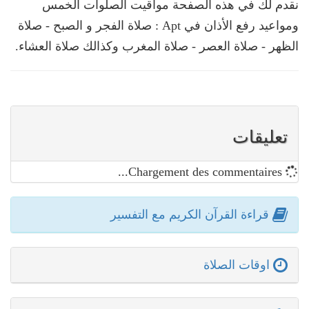
نقدم لك في هذه الصفحة مواقيت الصلوات الخمس
ومواعيد رفع الأذان في Apt : صلاة الفجر و الصبح - صلاة
الظهر - صلاة العصر - صلاة المغرب وكذالك صلاة العشاء.
تعليقات
Chargement des commentaires...
قراءة القرآن الكريم مع التفسير
اوقات الصلاة