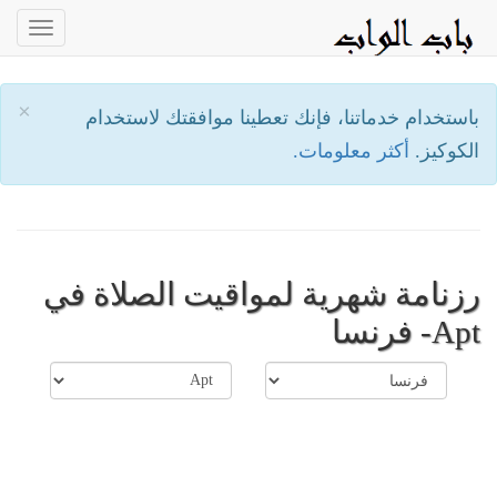
oggle
ation
×
باستخدام خدماتنا، فإنك تعطينا موافقتك لاستخدام
الكوكيز.
أكثر معلومات.
رزنامة شهرية لمواقيت الصلاة في
Apt- فرنسا