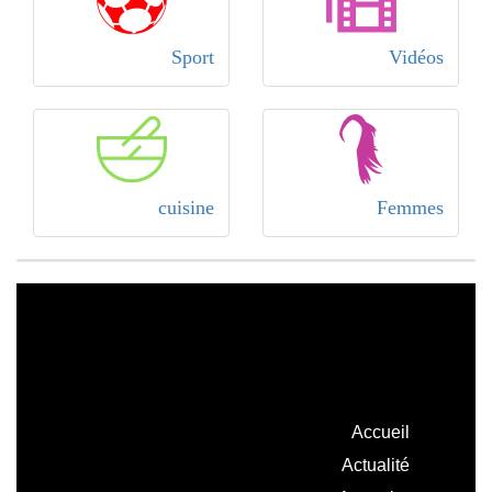
Sport
Vidéos
cuisine
Femmes
Accueil
Actualité