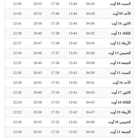
السبت 08 أوت
04:26
13:44
17:40
20:53
22:45
الأحد 09 أوت
04:28
13:44
17:40
20:52
22:43
الاثنين 10 أوت
04:30
13:44
17:39
20:50
22:41
الثلاثاء 11 أوت
04:32
13:44
17:38
20:49
22:39
الأربعاء 12 أوت
04:34
13:43
17:38
20:47
22:37
الخميس 13 أوت
04:36
13:43
17:37
20:46
22:34
الجمعة 14 أوت
04:38
13:43
17:36
20:44
22:32
السبت 15 أوت
04:39
13:43
17:36
20:43
22:30
الأحد 16 أوت
04:41
13:43
17:35
20:41
22:28
الاثنين 17 أوت
04:43
13:42
17:34
20:40
22:26
الثلاثاء 18 أوت
04:45
13:42
17:33
20:38
22:24
الأربعاء 19 أوت
04:47
13:42
17:33
20:36
22:22
الخميس 20 أوت
04:49
13:42
17:32
20:35
22:20
الجمعة 21 أوت
04:50
13:42
17:31
20:33
22:18