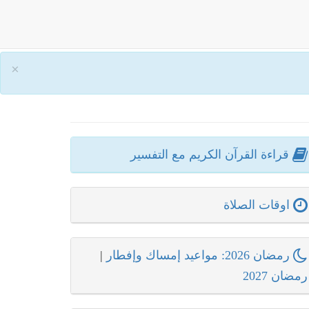
×
قراءة القرآن الكريم مع التفسير
اوقات الصلاة
رمضان 2026: مواعيد إمساك وإفطار
|
رمضان 2027