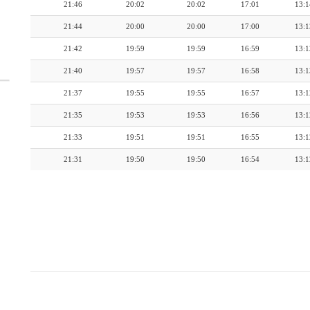
21:46
20:02
20:02
17:01
13:1
21:44
20:00
20:00
17:00
13:1
21:42
19:59
19:59
16:59
13:1
21:40
19:57
19:57
16:58
13:1
21:37
19:55
19:55
16:57
13:1
21:35
19:53
19:53
16:56
13:1
21:33
19:51
19:51
16:55
13:1
21:31
19:50
19:50
16:54
13:1