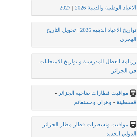
الاعياد الوطنية والدينية 2026
|
2027
تواريخ الاعياد الدينية 2026
|
تحويل التاريخ
الهجري
رزنامة العطل المدرسية و تواريخ الامتحانات
في الجزائر
مواقيت قطارات ضاحية الجزائر
-
قسنطينة
-
وهران ومستغانم
مواقيت وتسعيرات قطار مطار الجزائر
الدولي الجديد