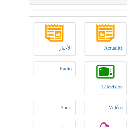
Actualité
الأخبار
Radio
Télévision
Sport
Vidéos