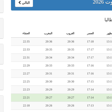
ت 2026
التالي
لظهر
العصر
الغروب
المغرب
العشاء
22:35
20:36
20:36
17:18
13:1
22:33
20:35
20:35
17:17
13:1
22:31
20:34
20:34
17:17
13:1
22:29
20:33
20:33
17:16
13:1
22:27
20:31
20:31
17:16
13:1
22:25
20:30
20:30
17:15
13:1
22:23
20:29
20:29
17:14
13:1
22:21
20:27
20:27
17:14
13:1
22:18
20:26
20:26
17:13
13:1