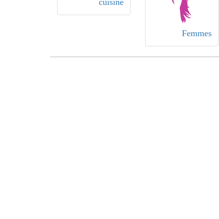
cuisine
Femmes