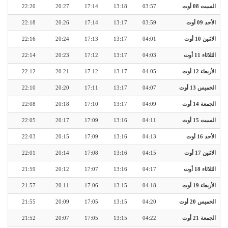
السبت 08 أوت
03:57
13:18
17:14
20:27
22:20
الأحد 09 أوت
03:59
13:17
17:14
20:26
22:18
الاثنين 10 أوت
04:01
13:17
17:13
20:24
22:16
الثلاثاء 11 أوت
04:03
13:17
17:12
20:23
22:14
الأربعاء 12 أوت
04:05
13:17
17:12
20:21
22:12
الخميس 13 أوت
04:07
13:17
17:11
20:20
22:10
الجمعة 14 أوت
04:09
13:17
17:10
20:18
22:08
السبت 15 أوت
04:11
13:16
17:09
20:17
22:05
الأحد 16 أوت
04:13
13:16
17:09
20:15
22:03
الاثنين 17 أوت
04:15
13:16
17:08
20:14
22:01
الثلاثاء 18 أوت
04:17
13:16
17:07
20:12
21:59
الأربعاء 19 أوت
04:18
13:15
17:06
20:11
21:57
الخميس 20 أوت
04:20
13:15
17:05
20:09
21:55
الجمعة 21 أوت
04:22
13:15
17:05
20:07
21:52