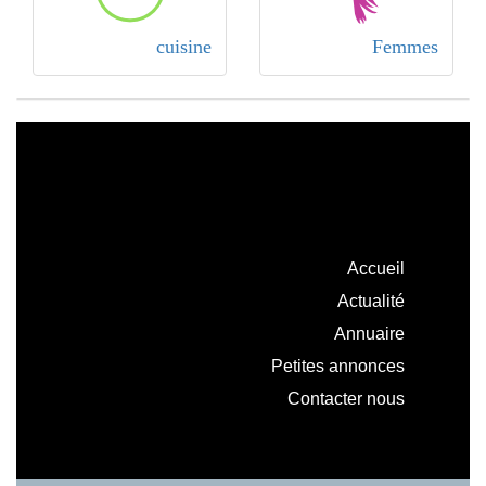
cuisine
Femmes
Accueil
Actualité
Annuaire
Petites annonces
Contacter nous