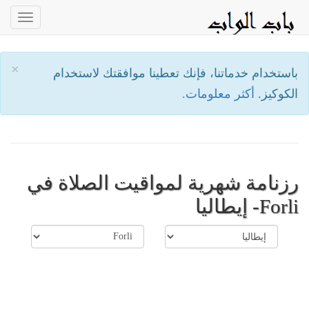
oggle
ation
×
باستخدام خدماتنا، فإنك تعطينا موافقتك لاستخدام
الكوكيز.
أكثر معلومات.
رزنامة شهرية لمواقيت الصلاة في
Forli- إيطاليا