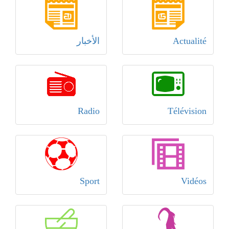
Actualité
الأخبار
Radio
Télévision
Sport
Vidéos