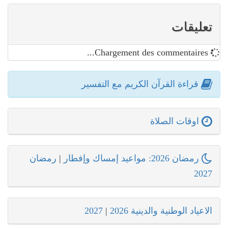
تعليقات
Chargement des commentaires...
قراءة القرآن الكريم مع التفسير
اوقات الصلاة
رمضان 2026: مواعيد إمساك وإفطار
|
رمضان
2027
الاعياد الوطنية والدينية 2026
|
2027