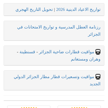
تواريخ الاعياد الدينية 2026
|
تحويل التاريخ الهجري
رزنامة العطل المدرسية و تواريخ الامتحانات في
الجزائر
مواقيت قطارات ضاحية الجزائر
-
قسنطينة
-
وهران ومستغانم
مواقيت وتسعيرات قطار مطار الجزائر الدولي
الجديد