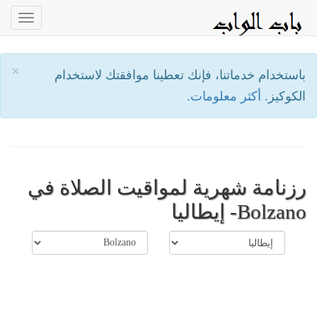
oggle
ation
×
باستخدام خدماتنا، فإنك تعطينا موافقتك لاستخدام
الكوكيز.
أكثر معلومات.
رزنامة شهرية لمواقيت الصلاة في
Bolzano- إيطاليا