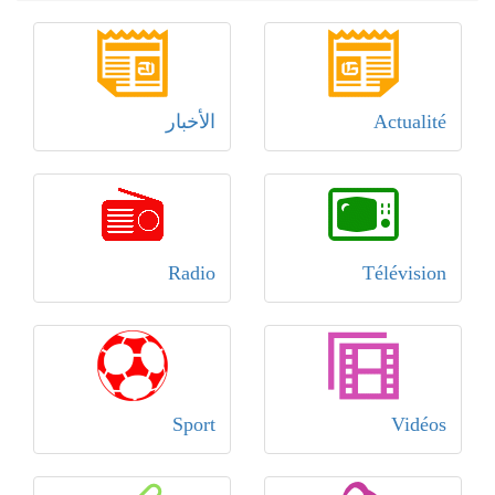
Actualité
الأخبار
Radio
Télévision
Sport
Vidéos