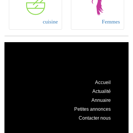
cuisine
Femmes
Accueil
Actualité
Annuaire
Petites annonces
Contacter nous