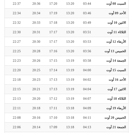
السبت 08 أوت
03:44
13:20
17:20
20:36
22:37
الأحد 09 أوت
03:46
13:20
17:19
20:34
22:34
الاثنين 10 أوت
03:49
13:20
17:18
20:33
22:32
الثلاثاء 11 أوت
03:51
13:20
17:17
20:31
22:30
الأربعاء 12 أوت
03:53
13:20
17:17
20:30
22:27
الخميس 13 أوت
03:56
13:20
17:16
20:28
22:25
الجمعة 14 أوت
03:58
13:19
17:15
20:26
22:23
السبت 15 أوت
04:00
13:19
17:14
20:25
22:20
الأحد 16 أوت
04:02
13:19
17:13
20:23
22:18
الاثنين 17 أوت
04:04
13:19
17:13
20:21
22:15
الثلاثاء 18 أوت
04:07
13:19
17:12
20:20
22:13
الأربعاء 19 أوت
04:09
13:18
17:11
20:18
22:11
الخميس 20 أوت
04:11
13:18
17:10
20:16
22:08
الجمعة 21 أوت
04:13
13:18
17:09
20:14
22:06