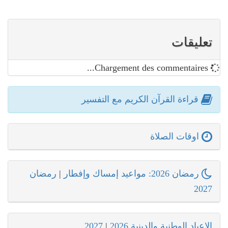
تعليقات
Chargement des commentaires...
قراءة القرآن الكريم مع التفسير
اوقات الصلاة
رمضان 2026: مواعيد إمساك وإفطار
|
رمضان
2027
الاعياد الوطنية والدينية 2026
|
2027