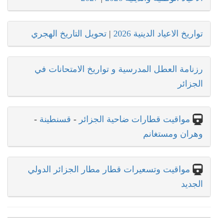
تواريخ الاعياد الدينية 2026
|
تحويل التاريخ الهجري
رزنامة العطل المدرسية و تواريخ الامتحانات في
الجزائر
مواقيت قطارات ضاحية الجزائر
-
قسنطينة
-
وهران ومستغانم
مواقيت وتسعيرات قطار مطار الجزائر الدولي
الجديد