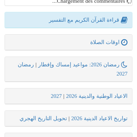
Chargement des commentaires...
قراءة القرآن الكريم مع التفسير
اوقات الصلاة
رمضان 2026: مواعيد إمساك وإفطار
|
رمضان
2027
الاعياد الوطنية والدينية 2026
|
2027
تواريخ الاعياد الدينية 2026
|
تحويل التاريخ الهجري