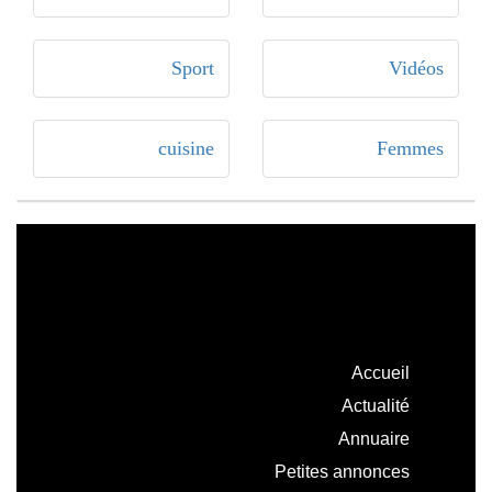
Sport
Vidéos
cuisine
Femmes
Accueil
Actualité
Annuaire
Petites annonces