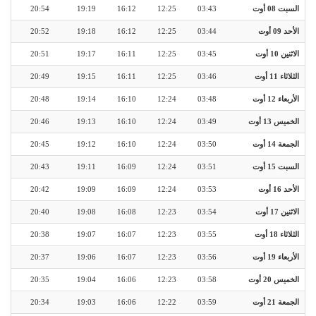
السبت 08 أوت
03:43
12:25
16:12
19:19
20:54
الأحد 09 أوت
03:44
12:25
16:12
19:18
20:52
الاثنين 10 أوت
03:45
12:25
16:11
19:17
20:51
الثلاثاء 11 أوت
03:46
12:25
16:11
19:15
20:49
الأربعاء 12 أوت
03:48
12:24
16:10
19:14
20:48
الخميس 13 أوت
03:49
12:24
16:10
19:13
20:46
الجمعة 14 أوت
03:50
12:24
16:10
19:12
20:45
السبت 15 أوت
03:51
12:24
16:09
19:11
20:43
الأحد 16 أوت
03:53
12:24
16:09
19:09
20:42
الاثنين 17 أوت
03:54
12:23
16:08
19:08
20:40
الثلاثاء 18 أوت
03:55
12:23
16:07
19:07
20:38
الأربعاء 19 أوت
03:56
12:23
16:07
19:06
20:37
الخميس 20 أوت
03:58
12:23
16:06
19:04
20:35
الجمعة 21 أوت
03:59
12:22
16:06
19:03
20:34