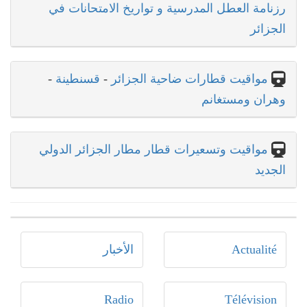
رزنامة العطل المدرسية و تواريخ الامتحانات في
الجزائر
مواقيت قطارات ضاحية الجزائر
-
قسنطينة
-
وهران ومستغانم
مواقيت وتسعيرات قطار مطار الجزائر الدولي
الجديد
Actualité
الأخبار
Radio
Télévision