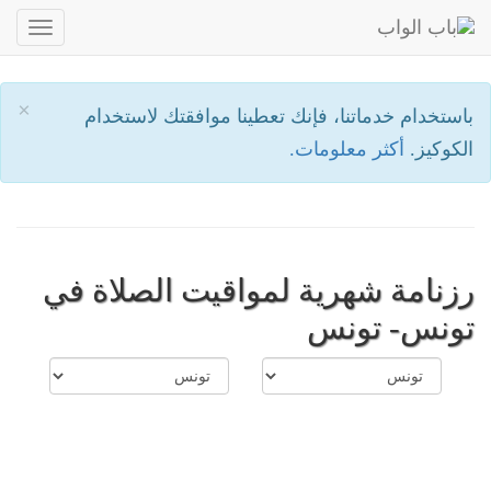
oggle
ation
×
باستخدام خدماتنا، فإنك تعطينا موافقتك لاستخدام
الكوكيز.
أكثر معلومات.
رزنامة شهرية لمواقيت الصلاة في
تونس- تونس