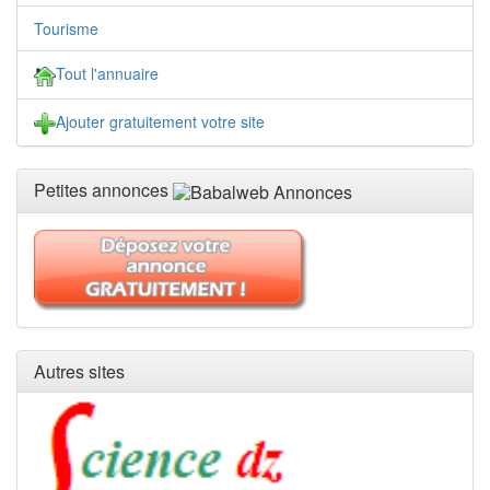
Tourisme
Tout l'annuaire
Ajouter gratuitement votre site
Petites annonces
Autres sites