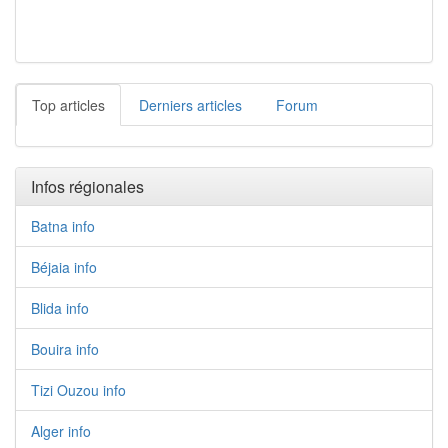
Top articles
Derniers articles
Forum
Infos régionales
Batna info
Béjaia info
Blida info
Bouira info
Tizi Ouzou info
Alger info