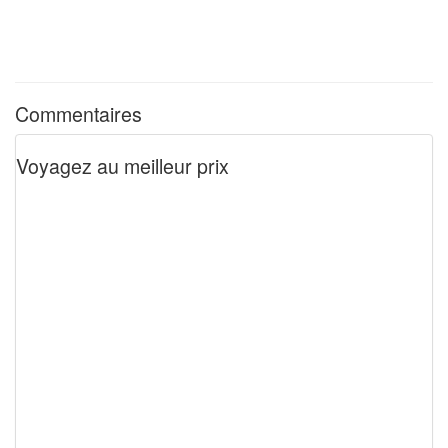
Commentaires
Voyagez au meilleur prix