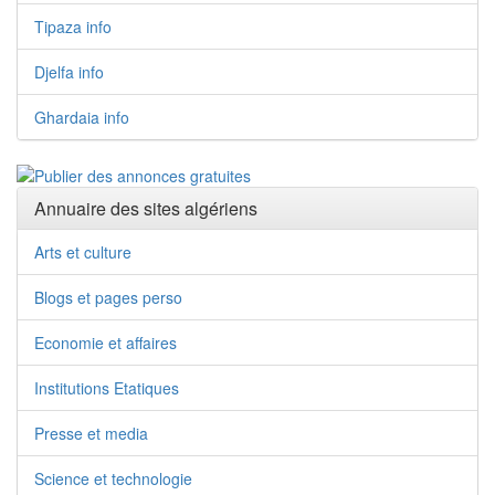
Tipaza info
Djelfa info
Ghardaia info
Annuaire des sites algériens
Arts et culture
Blogs et pages perso
Economie et affaires
Institutions Etatiques
Presse et media
Science et technologie