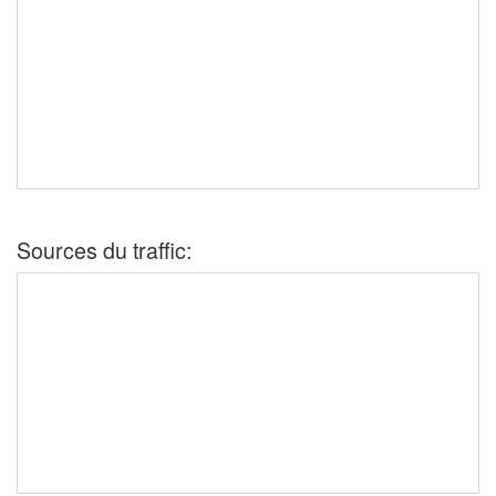
Sources du traffic: