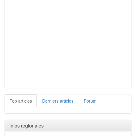
Top articles
Derniers articles
Forum
Infos régionales