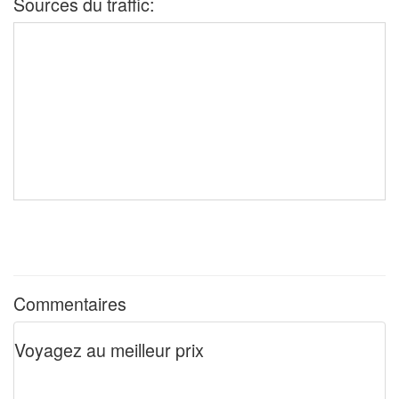
Sources du traffic:
Commentaires
Voyagez au meilleur prix