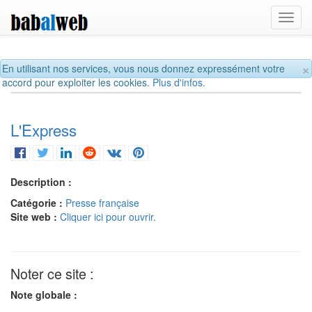
Toggl
navig
×
En utilisant nos services, vous nous donnez expressément votre
accord pour exploiter les cookies.
Plus d'infos.
L'Express
Description :
Catégorie :
Presse française
Site web :
Cliquer ici pour ouvrir.
Noter ce site :
Note globale :