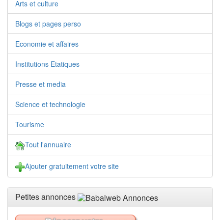
Arts et culture
Blogs et pages perso
Economie et affaires
Institutions Etatiques
Presse et media
Science et technologie
Tourisme
Tout l'annuaire
Ajouter gratuitement votre site
Petites annonces