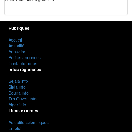
Rubriques
Accueil
Actualité
Annuaire
Petites annonces
Contacter nous
Infos régionales
Béjaia info
Blida info
Bouira info
Tizi Ouzou info
Alger info
Liens externes
Actualité scientifiques
Emploi