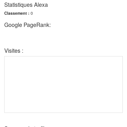
Statistiques Alexa
Classement :
0
Google PageRank:
Visites :