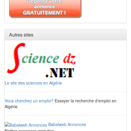
Autres sites
Le site des sciences en Algérie
Vous cherchez un emploi?
Essayer la recherche d'emploi en
Algérie
Babalweb Annonces
Petites annonces gratuites