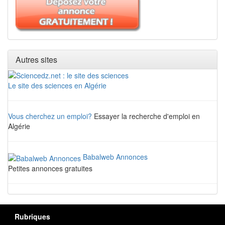
Autres sites
Le site des sciences en Algérie
Vous cherchez un emploi?
Essayer la recherche d'emploi en
Algérie
Babalweb Annonces
Petites annonces gratuites
Rubriques