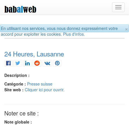
Toggl
navig
×
En utilisant nos services, vous nous donnez expressément votre
accord pour exploiter les cookies.
Plus d'infos.
24 Heures, Lausanne
Description :
Catégorie :
Presse suisse
Site web :
Cliquer ici pour ouvrir.
Noter ce site :
Note globale :