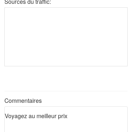
Sources du traffic:
Commentaires
Voyagez au meilleur prix