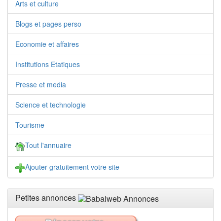
Arts et culture
Blogs et pages perso
Economie et affaires
Institutions Etatiques
Presse et media
Science et technologie
Tourisme
Tout l'annuaire
Ajouter gratuitement votre site
Petites annonces