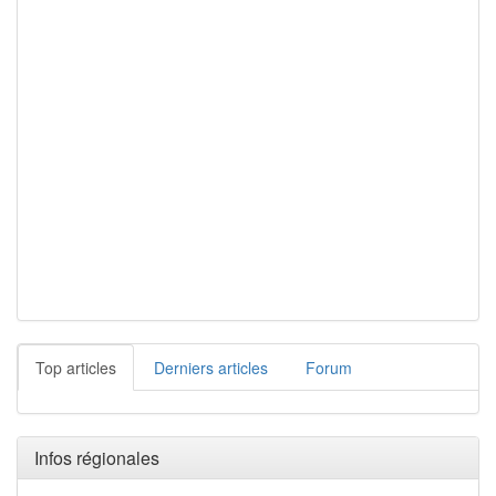
Top articles
Derniers articles
Forum
Infos régionales