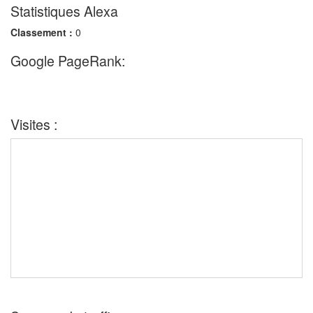
Statistiques Alexa
Classement :
0
Google PageRank:
Visites :