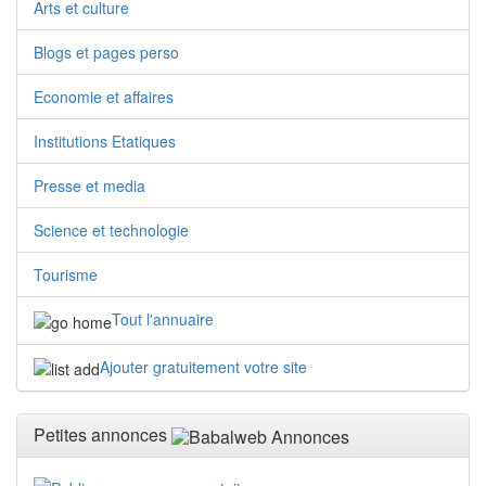
Arts et culture
Blogs et pages perso
Economie et affaires
Institutions Etatiques
Presse et media
Science et technologie
Tourisme
Tout l'annuaire
Ajouter gratuitement votre site
Petites annonces