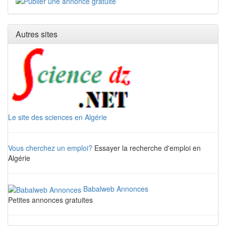
Autres sites
Le site des sciences en Algérie
Vous cherchez un emploi?
Essayer la recherche d'emploi en
Algérie
Babalweb Annonces
Petites annonces gratuites