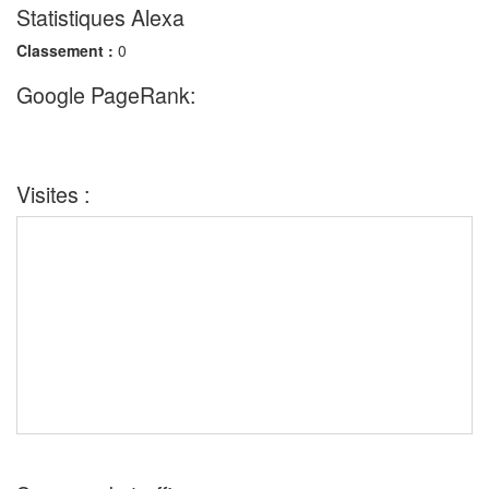
Statistiques Alexa
Classement :
0
Google PageRank:
Visites :