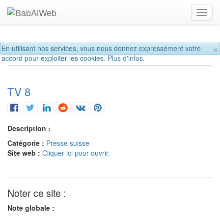
Toggl
navig
×
En utilisant nos services, vous nous donnez expressément votre
accord pour exploiter les cookies.
Plus d'infos.
TV 8
Description :
Catégorie :
Presse suisse
Site web :
Cliquer ici pour ouvrir.
Noter ce site :
Note globale :