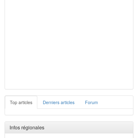
Top articles
Derniers articles
Forum
Infos régionales