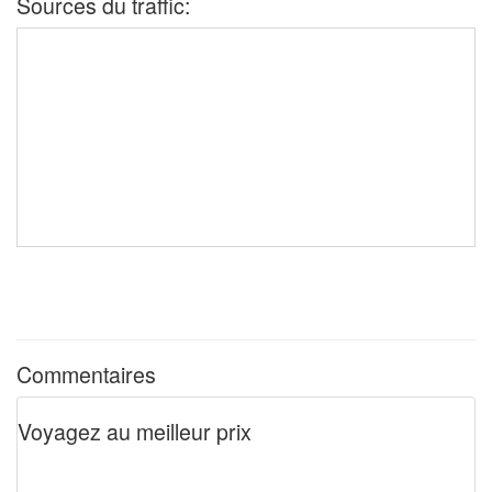
Sources du traffic:
Commentaires
Voyagez au meilleur prix