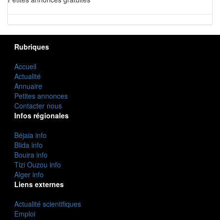
Rubriques
Accueil
Actualité
Annuaire
Petites annonces
Contacter nous
Infos régionales
Béjaia info
Blida info
Bouira info
Tizi Ouzou info
Alger info
Liens externes
Actualité scientifiques
Emploi