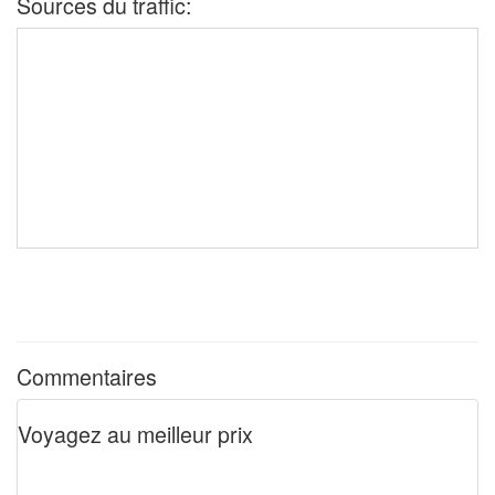
Sources du traffic:
Commentaires
Voyagez au meilleur prix