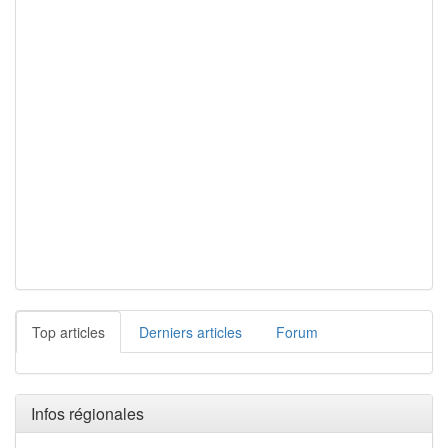
Top articles
Derniers articles
Forum
Infos régionales