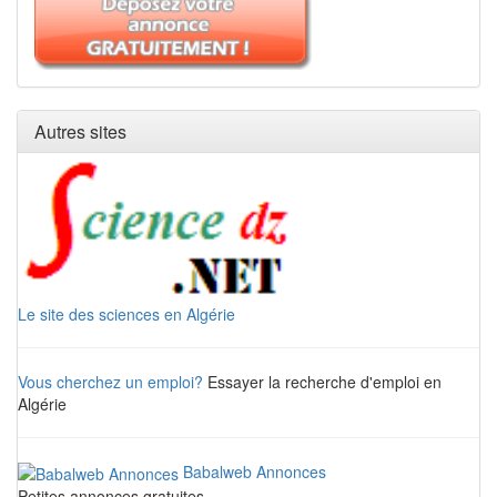
Autres sites
Le site des sciences en Algérie
Vous cherchez un emploi?
Essayer la recherche d'emploi en
Algérie
Babalweb Annonces
Petites annonces gratuites