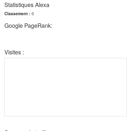
Statistiques Alexa
Classement :
0
Google PageRank:
Visites :