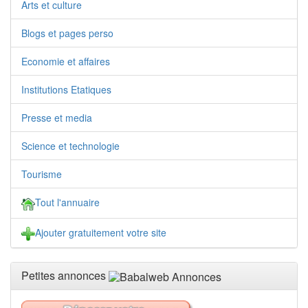
Arts et culture
Blogs et pages perso
Economie et affaires
Institutions Etatiques
Presse et media
Science et technologie
Tourisme
Tout l'annuaire
Ajouter gratuitement votre site
Petites annonces