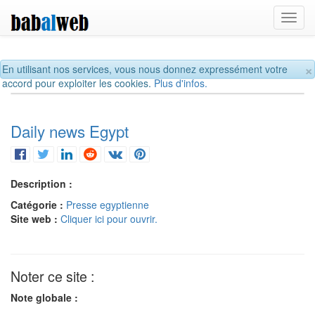
Toggl
navig
×
En utilisant nos services, vous nous donnez expressément votre
accord pour exploiter les cookies.
Plus d'infos.
Daily news Egypt
Description :
Catégorie :
Presse egyptienne
Site web :
Cliquer ici pour ouvrir.
Noter ce site :
Note globale :