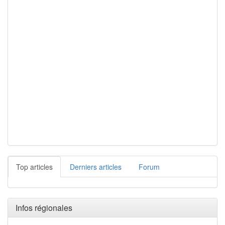
Top articles
Derniers articles
Forum
Infos régionales