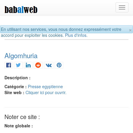
Toggl
navig
×
En utilisant nos services, vous nous donnez expressément votre
accord pour exploiter les cookies.
Plus d'infos.
Algomhuria
Description :
Catégorie :
Presse egyptienne
Site web :
Cliquer ici pour ouvrir.
Noter ce site :
Note globale :