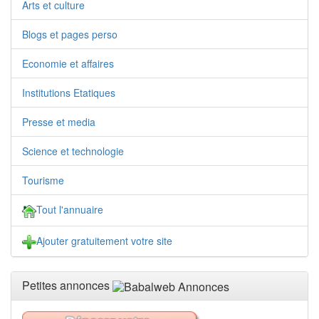
Arts et culture
Blogs et pages perso
Economie et affaires
Institutions Etatiques
Presse et media
Science et technologie
Tourisme
Tout l'annuaire
Ajouter gratuitement votre site
Petites annonces