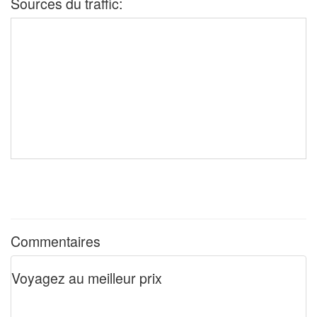
Sources du traffic:
Commentaires
Voyagez au meilleur prix