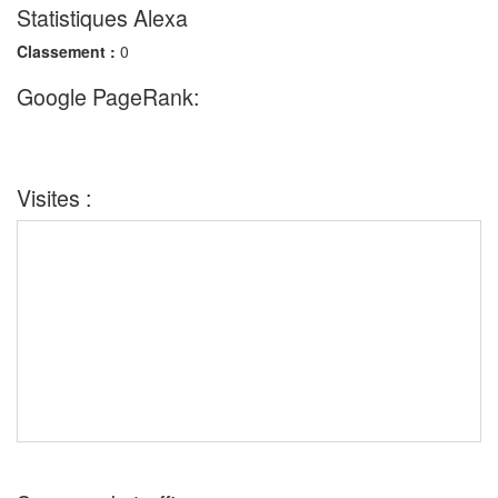
Statistiques Alexa
Classement :
0
Google PageRank:
Visites :