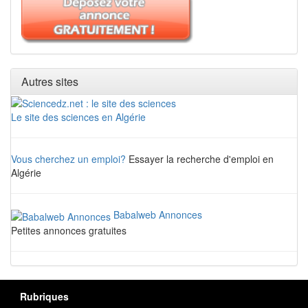
Autres sites
Le site des sciences en Algérie
Vous cherchez un emploi?
Essayer la recherche d'emploi en
Algérie
Babalweb Annonces
Petites annonces gratuites
Rubriques