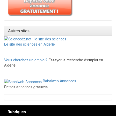
Autres sites
Le site des sciences en Algérie
Vous cherchez un emploi?
Essayer la recherche d'emploi en
Algérie
Babalweb Annonces
Petites annonces gratuites
Rubriques