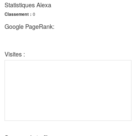
Statistiques Alexa
Classement :
0
Google PageRank:
Visites :