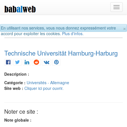
Toggl
navig
×
En utilisant nos services, vous nous donnez expressément votre
accord pour exploiter les cookies.
Plus d'infos.
Technische Universität Hamburg-Harburg
Description :
Catégorie :
Universités - Allemagne
Site web :
Cliquer ici pour ouvrir.
Noter ce site :
Note globale :