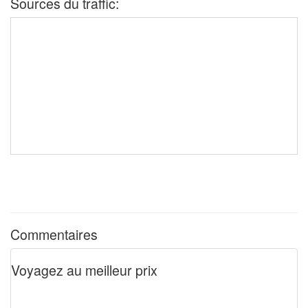
Sources du traffic:
Commentaires
Voyagez au meilleur prix