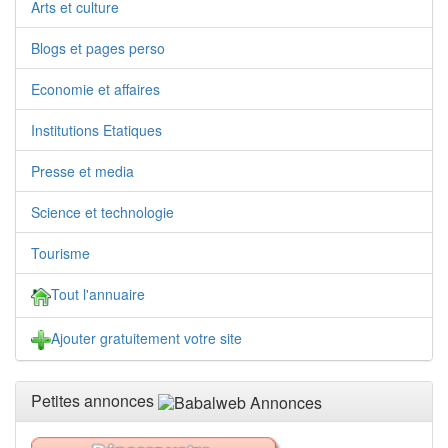
Arts et culture
Blogs et pages perso
Economie et affaires
Institutions Etatiques
Presse et media
Science et technologie
Tourisme
Tout l'annuaire
Ajouter gratuitement votre site
Petites annonces