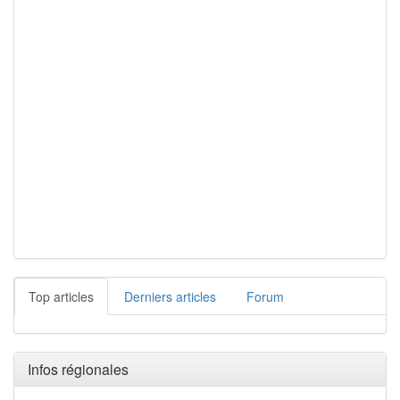
Top articles
Derniers articles
Forum
Infos régionales