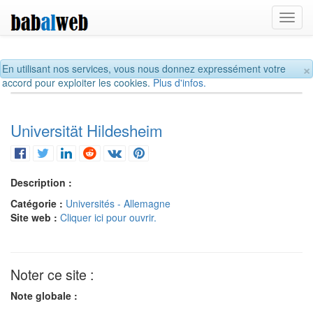
Toggl
navig
×
En utilisant nos services, vous nous donnez expressément votre
accord pour exploiter les cookies.
Plus d'infos.
Universität Hildesheim
Description :
Catégorie :
Universités - Allemagne
Site web :
Cliquer ici pour ouvrir.
Noter ce site :
Note globale :