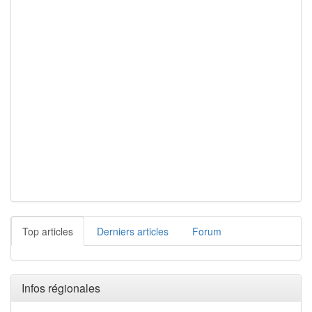
Top articles
Derniers articles
Forum
Infos régionales