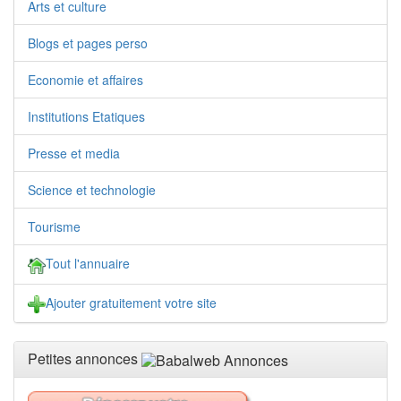
Arts et culture
Blogs et pages perso
Economie et affaires
Institutions Etatiques
Presse et media
Science et technologie
Tourisme
Tout l'annuaire
Ajouter gratuitement votre site
Petites annonces