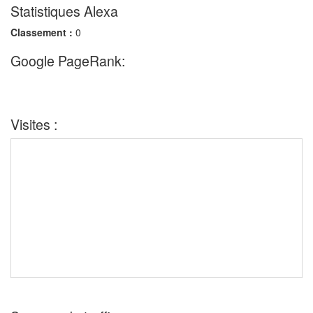
Statistiques Alexa
Classement :
0
Google PageRank:
Visites :