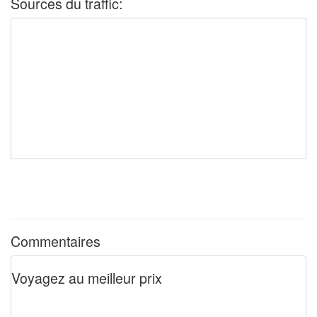
Sources du traffic:
Commentaires
Voyagez au meilleur prix