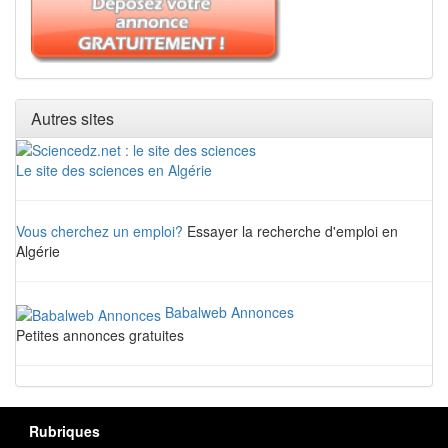
Autres sites
Le site des sciences en Algérie
Vous cherchez un emploi?
Essayer la recherche d'emploi en
Algérie
Babalweb Annonces
Petites annonces gratuites
Rubriques