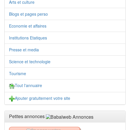
Arts et culture
Blogs et pages perso
Economie et affaires
Institutions Etatiques
Presse et media
Science et technologie
Tourisme
Tout l'annuaire
Ajouter gratuitement votre site
Petites annonces