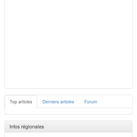
Top articles
Derniers articles
Forum
Infos régionales