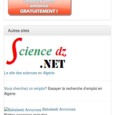
Autres sites
Le site des sciences en Algérie
Vous cherchez un emploi?
Essayer la recherche d'emploi en
Algérie
Babalweb Annonces
Petites annonces gratuites