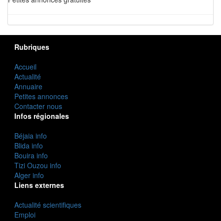
Rubriques
Accueil
Actualité
Annuaire
Petites annonces
Contacter nous
Infos régionales
Béjaia info
Blida info
Bouira info
Tizi Ouzou info
Alger info
Liens externes
Actualité scientifiques
Emploi