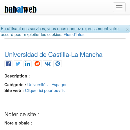
Toggl
navig
×
En utilisant nos services, vous nous donnez expressément votre
accord pour exploiter les cookies.
Plus d'infos.
Universidad de Castilla-La Mancha
Description :
Catégorie :
Universités - Espagne
Site web :
Cliquer ici pour ouvrir.
Noter ce site :
Note globale :