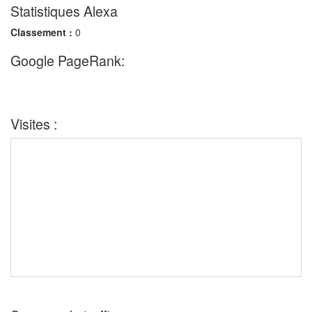
Statistiques Alexa
Classement :
0
Google PageRank:
Visites :