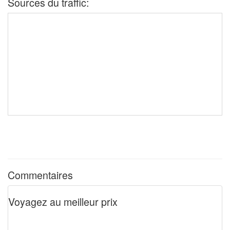
Sources du traffic:
Commentaires
Voyagez au meilleur prix