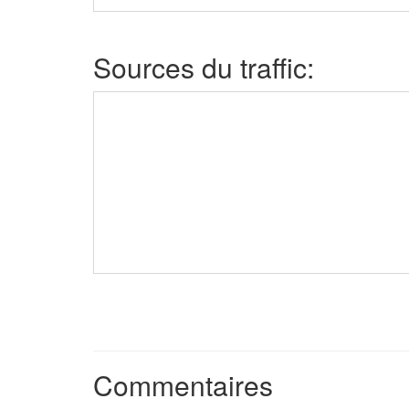
Sources du traffic:
Commentaires