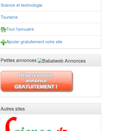
Science et technologie
Tourisme
Tout l'annuaire
Ajouter gratuitement votre site
Petites annonces
Autres sites