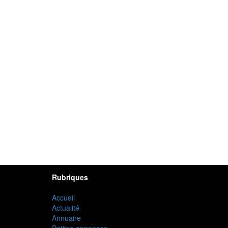
Rubriques
Accueil
Actualité
Annuaire
Petites annonces