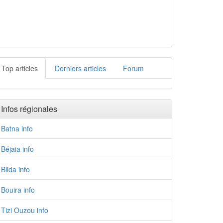
Top articles
Derniers articles
Forum
Infos régionales
Batna info
Béjaia info
Blida info
Bouira info
Tizi Ouzou info