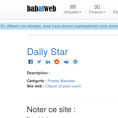
Actualité
Finance
Re
En utilisant nos services, vous nous donnez expressément votre accor
Daily Star
Description :
Catégorie :
Presse libanaise
Site web :
Cliquer ici pour ouvrir.
Noter ce site :