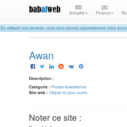
Actualité
Finance
Re
En utilisant nos services, vous nous donnez expressément votre accor
Awan
Description :
Catégorie :
Presse koweitienne
Site web :
Cliquer ici pour ouvrir.
Noter ce site :