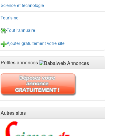
Science et technologie
Tourisme
Tout l'annuaire
Ajouter gratuitement votre site
Petites annonces
Autres sites