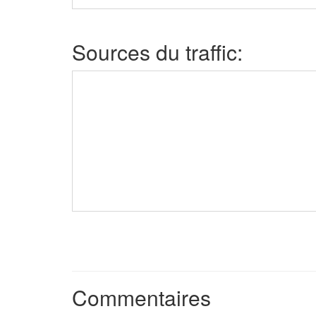
Sources du traffic:
Commentaires