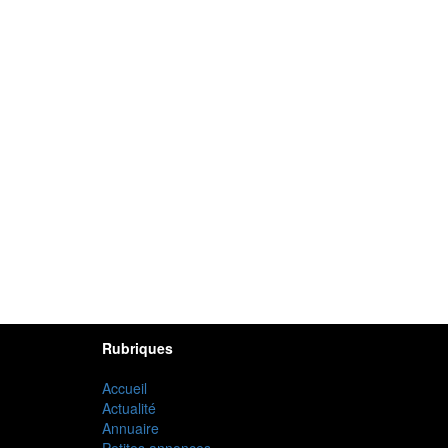
Rubriques
Accueil
Actualité
Annuaire
Petites annonces