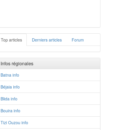
Top articles
Derniers articles
Forum
Infos régionales
Batna info
Béjaia info
Blida info
Bouira info
Tizi Ouzou info