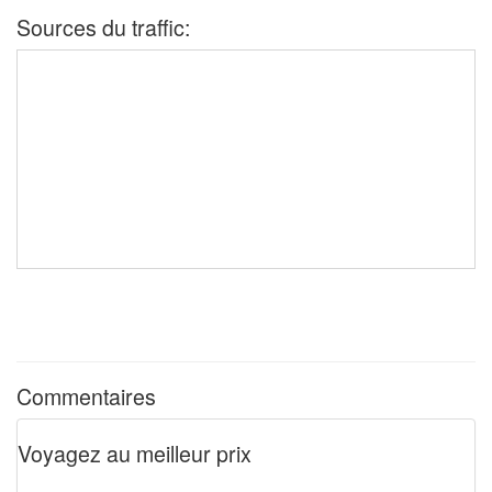
Sources du traffic:
Commentaires
Voyagez au meilleur prix