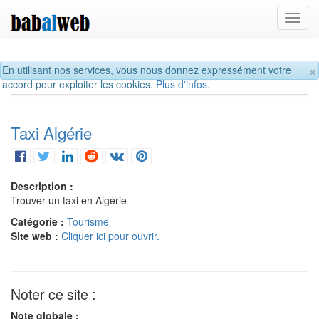
Toggl
navig
×
En utilisant nos services, vous nous donnez expressément votre
accord pour exploiter les cookies.
Plus d'infos.
Taxi Algérie
Description :
Trouver un taxi en Algérie
Catégorie :
Tourisme
Site web :
Cliquer ici pour ouvrir.
Noter ce site :
Note globale :