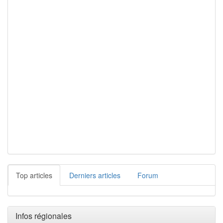
Top articles
Derniers articles
Forum
Infos régionales