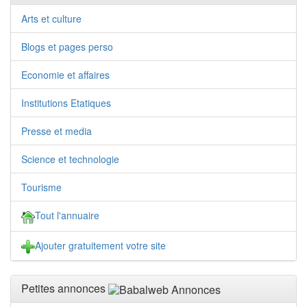
Arts et culture
Blogs et pages perso
Economie et affaires
Institutions Etatiques
Presse et media
Science et technologie
Tourisme
Tout l'annuaire
Ajouter gratuitement votre site
Petites annonces