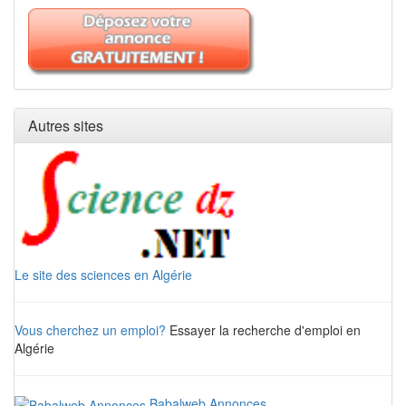
Autres sites
Le site des sciences en Algérie
Vous cherchez un emploi?
Essayer la recherche d'emploi en
Algérie
Babalweb Annonces