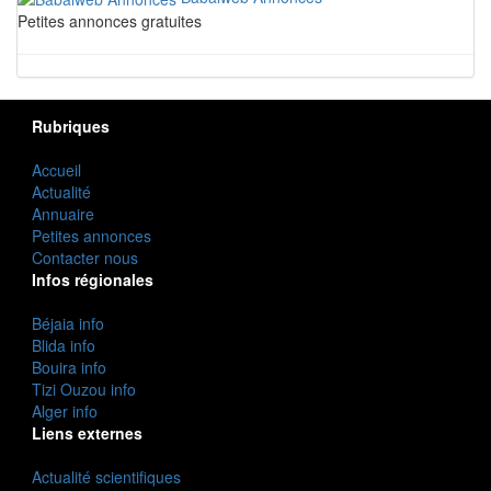
Petites annonces gratuites
Rubriques
Accueil
Actualité
Annuaire
Petites annonces
Contacter nous
Infos régionales
Béjaia info
Blida info
Bouira info
Tizi Ouzou info
Alger info
Liens externes
Actualité scientifiques