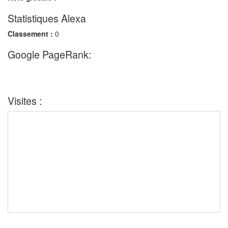
Statistiques Alexa
Classement :
0
Google PageRank:
Visites :