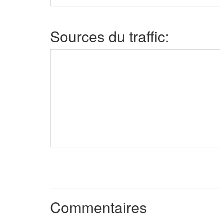
Sources du traffic:
Commentaires