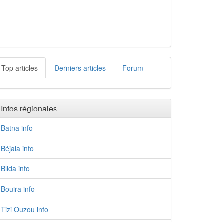
Top articles
Derniers articles
Forum
Infos régionales
Batna info
Béjaia info
Blida info
Bouira info
Tizi Ouzou info