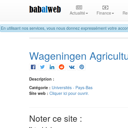
Actualité
Finance
Re
En utilisant nos services, vous nous donnez expressément votre accor
Wageningen Agricultur
Description :
Catégorie :
Universités - Pays-Bas
Site web :
Cliquer ici pour ouvrir.
Noter ce site :