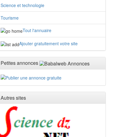
Science et technologie
Tourisme
Tout l'annuaire
Ajouter gratuitement votre site
Petites annonces
Autres sites