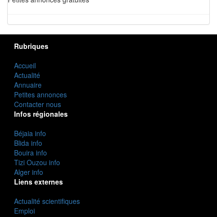
Rubriques
Accueil
Actualité
Annuaire
Petites annonces
Contacter nous
Infos régionales
Béjaia info
Blida info
Bouira info
Tizi Ouzou info
Alger info
Liens externes
Actualité scientifiques
Emploi