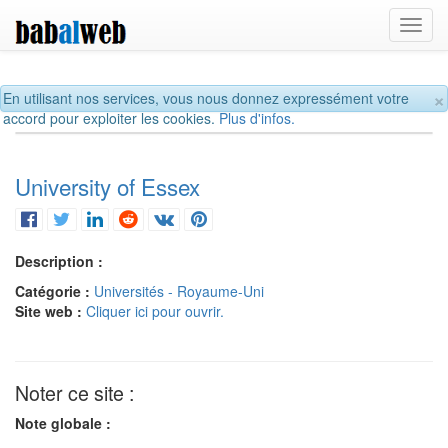
Toggl
navig
×
En utilisant nos services, vous nous donnez expressément votre
accord pour exploiter les cookies.
Plus d'infos.
University of Essex
Description :
Catégorie :
Universités - Royaume-Uni
Site web :
Cliquer ici pour ouvrir.
Noter ce site :
Note globale :