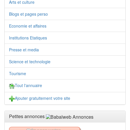
Arts et culture
Blogs et pages perso
Economie et affaires
Institutions Etatiques
Presse et media
Science et technologie
Tourisme
Tout l'annuaire
Ajouter gratuitement votre site
Petites annonces