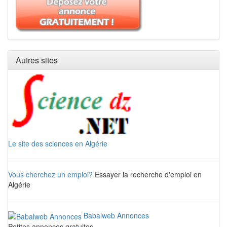
Autres sites
Le site des sciences en Algérie
Vous cherchez un emploi?
Essayer la recherche d'emploi en
Algérie
Babalweb Annonces
Petites annonces gratuites