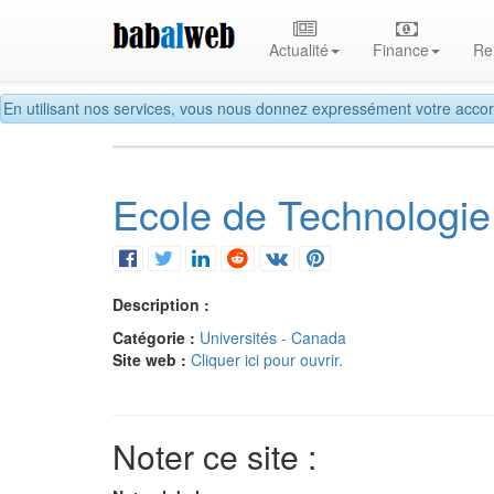
Actualité
Finance
Re
En utilisant nos services, vous nous donnez expressément votre accor
Ecole de Technologie
Description :
Catégorie :
Universités - Canada
Site web :
Cliquer ici pour ouvrir.
Noter ce site :