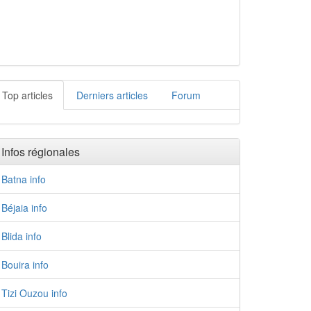
Top articles
Derniers articles
Forum
Infos régionales
Batna info
Béjaia info
Blida info
Bouira info
Tizi Ouzou info