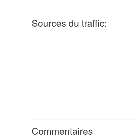
Sources du traffic:
Commentaires