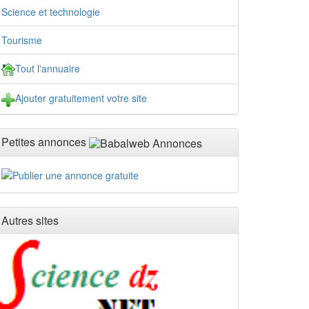
Science et technologie
Tourisme
Tout l'annuaire
Ajouter gratuitement votre site
Petites annonces
Autres sites