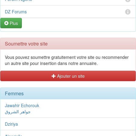
DZ Forums
Plus
Soumettre votre site
Vous pouvez soumettre gratuitement votre site ou recommender
un autre site pour insertion dans notre annuaire.
Ajouter un site
Femmes
Jawahir Echorouk
جواهر الشروق
Dziriya