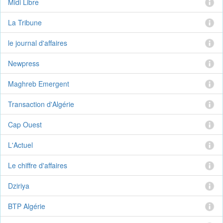
Midi Libre
La Tribune
le journal d'affaires
Newpress
Maghreb Emergent
Transaction d'Algérie
Cap Ouest
L'Actuel
Le chiffre d'affaires
Dziriya
BTP Algérie