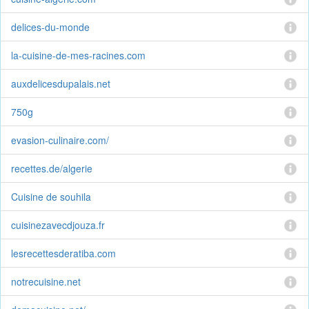
delices-du-monde
la-cuisine-de-mes-racines.com
auxdelicesdupalais.net
750g
evasion-culinaire.com/
recettes.de/algerie
Cuisine de souhila
cuisinezavecdjouza.fr
lesrecettesderatiba.com
notrecuisine.net