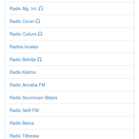
Radio Alg. Int.
Radio Coran
Radio Culture
Radios locales
Radio Bahdja
Radio Kalima
Radio Annaba FM
Radio Soummam Béjaïa
Radio Sétif FM
Radio Batna
Radio Tébessa