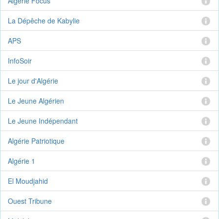
Algérie Focus
La Dépêche de Kabylie
APS
InfoSoir
Le jour d'Algérie
Le Jeune Algérien
Le Jeune Indépendant
Algérie Patriotique
Algérie 1
El Moudjahid
Ouest Tribune